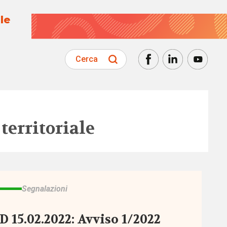
le
Cerca
territoriale
Segnalazioni
D 15.02.2022: Avviso 1/2022