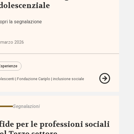
dolescenziale
opri la segnalazione
 marzo 2026
Esperienze
lescenti
Fondazione Cariplo
inclusione sociale
Segnalazioni
fide per le professioni sociali