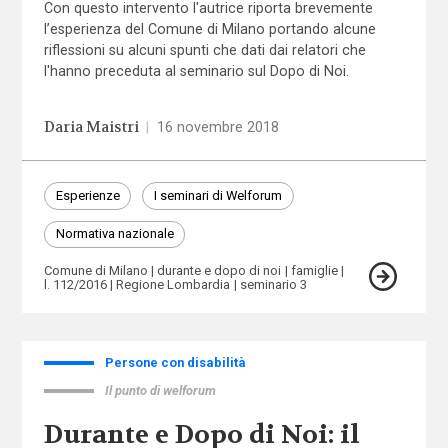
Con questo intervento l'autrice riporta brevemente
l’esperienza del Comune di Milano portando alcune
riflessioni su alcuni spunti che dati dai relatori che
l'hanno preceduta al seminario sul Dopo di Noi.
Daria Maistri
|
16 novembre 2018
Esperienze
I seminari di Welforum
Normativa nazionale
Comune di Milano
durante e dopo di noi
famiglie
l. 112/2016
Regione Lombardia
seminario 3
Persone con disabilità
Il punto di welforum
Durante e Dopo di Noi: il