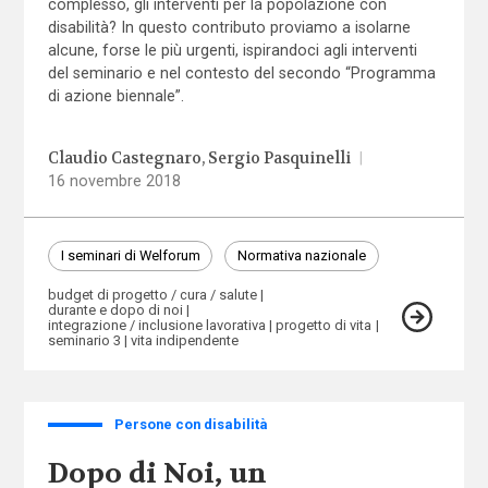
complesso, gli interventi per la popolazione con
disabilità? In questo contributo proviamo a isolarne
alcune, forse le più urgenti, ispirandoci agli interventi
del seminario e nel contesto del secondo “Programma
di azione biennale”.
Claudio Castegnaro
Sergio Pasquinelli
|
16 novembre 2018
I seminari di Welforum
Normativa nazionale
budget di progetto / cura / salute
durante e dopo di noi
integrazione / inclusione lavorativa
progetto di vita
seminario 3
vita indipendente
Persone con disabilità
Dopo di Noi, un