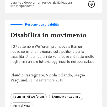
durante e dopo di noi
residenzialità leggera
vita indipendente
Persone con disabilità
Disabilità in movimento
Il 27 settembre Welforum promuove a Bari un
nuovo seminario nazionale
sulle politiche per la
disabilità. Un campo di interventi dove si è fatto molto
negli ultimi anni, e tuttavia oggi incerto nei suoi sviluppi.
Claudio Castegnaro
Nicola Orlando
Sergio
Pasquinelli
|
19 settembre 2018
I seminari di Welforum
Normativa nazionale
Punti di vista