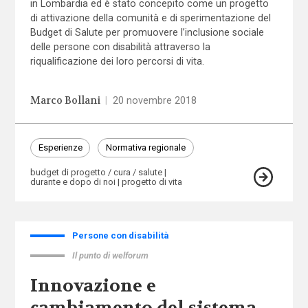
in Lombardia ed è stato concepito come un progetto
di attivazione della comunità e di sperimentazione del
Budget di Salute per promuovere l’inclusione sociale
delle persone con disabilità attraverso la
riqualificazione dei loro percorsi di vita.
Marco Bollani
|
20 novembre 2018
Esperienze
Normativa regionale
budget di progetto / cura / salute
durante e dopo di noi
progetto di vita
Persone con disabilità
Il punto di welforum
Innovazione e