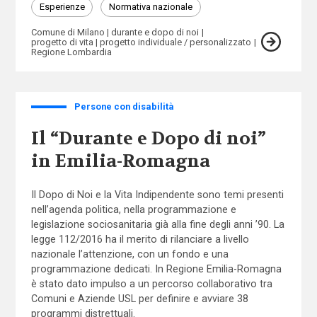
Esperienze
Normativa nazionale
Comune di Milano
durante e dopo di noi
progetto di vita
progetto individuale / personalizzato
Regione Lombardia
Persone con disabilità
Il “Durante e Dopo di noi”
in Emilia-Romagna
Il Dopo di Noi e la Vita Indipendente sono temi presenti
nell’agenda politica, nella programmazione e
legislazione sociosanitaria già alla fine degli anni ’90. La
legge 112/2016 ha il merito di rilanciare a livello
nazionale l’attenzione, con un fondo e una
programmazione dedicati. In Regione Emilia-Romagna
è stato dato impulso a un percorso collaborativo tra
Comuni e Aziende USL per definire e avviare 38
programmi distrettuali.