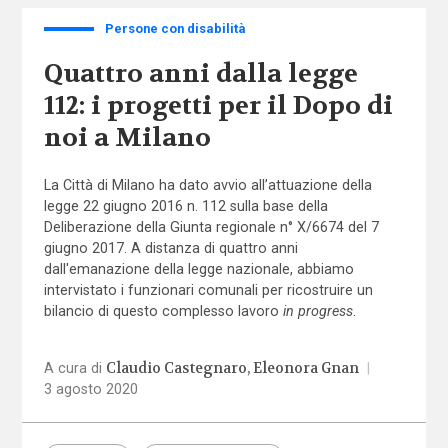
Persone con disabilità
Quattro anni dalla legge
112: i progetti per il Dopo di
noi a Milano
La Città di Milano ha dato avvio all’attuazione della
legge 22 giugno 2016 n. 112 sulla base della
Deliberazione della Giunta regionale n° X/6674 del 7
giugno 2017. A distanza di quattro anni
dall'emanazione della legge nazionale, abbiamo
intervistato i funzionari comunali per ricostruire un
bilancio di questo complesso lavoro
in progress
.
Claudio Castegnaro
Eleonora Gnan
A cura di
|
3 agosto 2020