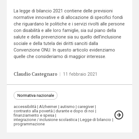
La legge di bilancio 2021 contiene delle previsioni
normative innovative e di allocazione di specifici fondi
che riguardano le politiche e i servizi rivolti alle persone
con disabilità e alle loro famiglie, sia sul piano della
salute e della prevenzione sia su quello dell’inclusione
sociale e della tutela dei diritti sanciti dalla
Convenzione ONU. In questo articolo evidenziamo
quelle che consideriamo di maggior interesse.
Claudio Castegnaro
|
11 febbraio 2021
Normativa nazionale
accessibilità
Alzheimer
autismo
caregiver
contrasto alla povertà
durante e dopo di noi
finanziamento e spesa
integrazione / inclusione scolastica
Legge di bilancio
programmazione