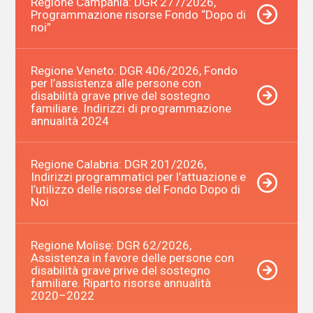
Regione Campania: DGR 277/2026,
Programmazione risorse Fondo “Dopo di
noi”
Regione Veneto: DGR 406/2026, Fondo
per l’assistenza alle persone con
disabilità grave prive del sostegno
familiare. Indirizzi di programmazione
annualità 2024
Regione Calabria: DGR 201/2026,
Indirizzi programmatici per l’attuazione e
l’utilizzo delle risorse del Fondo Dopo di
Noi
Regione Molise: DGR 62/2026,
Assistenza in favore delle persone con
disabilità grave prive del sostegno
familiare. Riparto risorse annualità
2020–2022