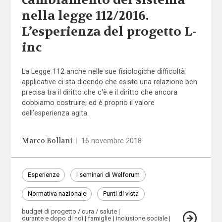
cambiamento del sistema
nella legge 112/2016.
L’esperienza del progetto L-
inc
La Legge 112 anche nelle sue fisiologiche difficoltà
applicative ci sta dicendo che esiste una relazione ben
precisa tra il diritto che c'è e il diritto che ancora
dobbiamo costruire; ed è proprio il valore
dell’esperienza agita.
Marco Bollani
|
16 novembre 2018
Esperienze
I seminari di Welforum
Normativa nazionale
Punti di vista
budget di progetto / cura / salute
durante e dopo di noi
famiglie
inclusione sociale