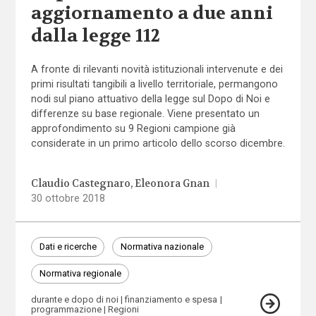
aggiornamento a due anni
dalla legge 112
A fronte di rilevanti novità istituzionali intervenute e dei
primi risultati tangibili a livello territoriale, permangono
nodi sul piano attuativo della legge sul Dopo di Noi e
differenze su base regionale. Viene presentato un
approfondimento su 9 Regioni campione già
considerate in un primo articolo dello scorso dicembre.
Claudio Castegnaro
Eleonora Gnan
|
30 ottobre 2018
Dati e ricerche
Normativa nazionale
Normativa regionale
durante e dopo di noi
finanziamento e spesa
programmazione
Regioni