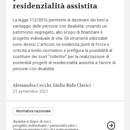
residenzialità assistita
La legge 112/2016 permette di destinare dei beni a
vantaggio delle persone con disabilità, creando un
patrimonio segregato, allo scopo di finanziare il
progetto individuale di vita. Gli strumenti utilizzabili
sono diversi. L’articolo ne evidenzia punti di forza e
criticità a livello normativo e prefigura la possibilità di
costituire dei trust “collettivi” per la realizzazione di
sostenibili progetti di residenzialità assistita a favore di
persone con disabilità.
Alessandra Cocchi
Giulio Rufo Clerici
|
21 settembre 2021
Normativa nazionale
durante e dopo di noi
progetto individuale / personalizzato
strutture residenziali
vita indipendente