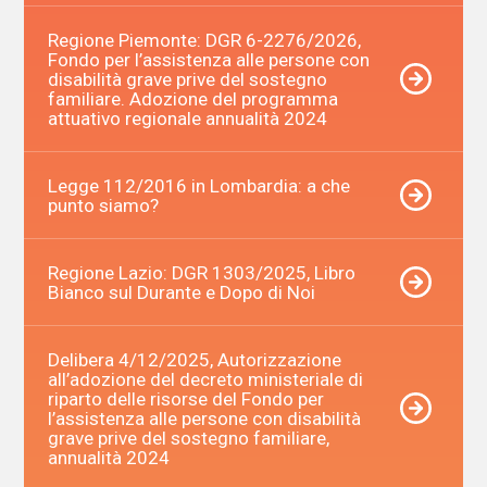
Regione Piemonte: DGR 6-2276/2026,
Fondo per l’assistenza alle persone con
disabilità grave prive del sostegno
familiare. Adozione del programma
attuativo regionale annualità 2024
Legge 112/2016 in Lombardia: a che
punto siamo?
Regione Lazio: DGR 1303/2025, Libro
Bianco sul Durante e Dopo di Noi
Delibera 4/12/2025, Autorizzazione
all’adozione del decreto ministeriale di
riparto delle risorse del Fondo per
l’assistenza alle persone con disabilità
grave prive del sostegno familiare,
annualità 2024