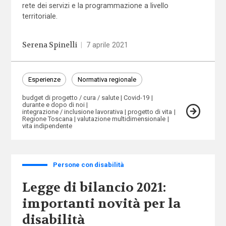
rete dei servizi e la programmazione a livello
territoriale.
Serena Spinelli
|
7 aprile 2021
Esperienze
Normativa regionale
budget di progetto / cura / salute
Covid-19
durante e dopo di noi
integrazione / inclusione lavorativa
progetto di vita
Regione Toscana
valutazione multidimensionale
vita indipendente
Persone con disabilità
Legge di bilancio 2021:
importanti novità per la
disabilità