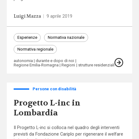
Luigi Mazza
|
9 aprile 2019
Esperienze
Normativa nazionale
Normativa regionale
autonomia
durante e dopo di noi
Regione Emilia-Romagna
Regioni
strutture residenziali
Persone con disabilità
Progetto L-inc in
Lombardia
Il Progetto L-inc si colloca nel quadro degli interventi
previsti da Fondazione Cariplo per rigenerare il welfare