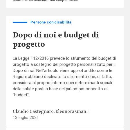
Persone con disabilità
Dopo di noi e budget di
progetto
La Legge 112/2016 prevede lo strumento del budget di
progetto a sostegno del progetto personalizzato per il
Dopo di noi. Nell’articolo viene approfondito come le
Regioni abbiano declinato lo strumento che, di fatto,
considera al proprio interno quei determinanti sociali
della salute posti a base del più ampio concetto di
“budget”.
Claudio Castegnaro
Eleonora Gnan
|
13 luglio 2021