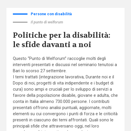
Persone con disabilità
Il punto di welforum
Politiche per la disabilità:
le sfide davanti a noi
Questo “Punto di Welforum” raccoglie molti degli
interventi presentati e discussi nel seminario tenutosi a
Bari lo scorso 27 settembre.
I temi trattati (integrazione lavorativa, Durante noi e il
Dopo di noi, progetti di vita indipendente e i budget di
cura) sono ampi e cruciali per lo sviluppo di servizi a
favore della popolazione disabile, giovane e adulta, che
conta in Italia almeno 730.000 persone. I contributi
presentati offrono analisi puntuali, aggiornate, molti
elementi su cui convergono i punti di forza e le criticità
presenti in ciascuno dei temi affrontati. Quali sono le
principali sfide che attraversano oggi, nel loro