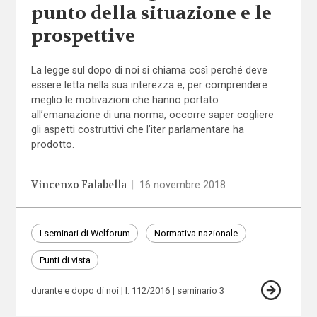
punto della situazione e le
prospettive
La legge sul dopo di noi si chiama così perché deve
essere letta nella sua interezza e, per comprendere
meglio le motivazioni che hanno portato
all’emanazione di una norma, occorre saper cogliere
gli aspetti costruttivi che l’iter parlamentare ha
prodotto.
Vincenzo Falabella
|
16 novembre 2018
I seminari di Welforum
Normativa nazionale
Punti di vista
durante e dopo di noi
l. 112/2016
seminario 3