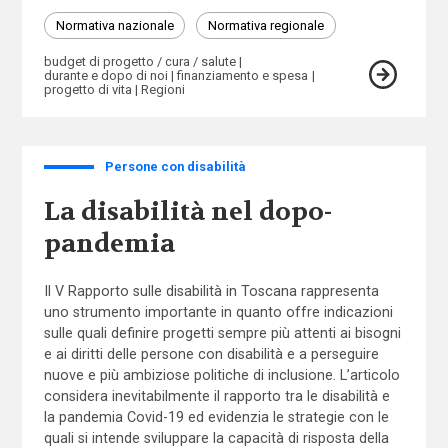
Normativa nazionale
Normativa regionale
budget di progetto / cura / salute
durante e dopo di noi
finanziamento e spesa
progetto di vita
Regioni
Persone con disabilità
La disabilità nel dopo-
pandemia
Il V Rapporto sulle disabilità in Toscana rappresenta
uno strumento importante in quanto offre indicazioni
sulle quali definire progetti sempre più attenti ai bisogni
e ai diritti delle persone con disabilità e a perseguire
nuove e più ambiziose politiche di inclusione. L’articolo
considera inevitabilmente il rapporto tra le disabilità e
la pandemia Covid-19 ed evidenzia le strategie con le
quali si intende sviluppare la capacità di risposta della