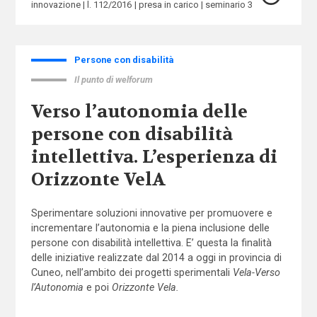
innovazione
l. 112/2016
presa in carico
seminario 3
Persone con disabilità
Il punto di welforum
Verso l’autonomia delle
persone con disabilità
intellettiva. L’esperienza di
Orizzonte VelA
Sperimentare soluzioni innovative per promuovere e
incrementare l’autonomia e la piena inclusione delle
persone con disabilità intellettiva. E’ questa la finalità
delle iniziative realizzate dal 2014 a oggi in provincia di
Cuneo, nell’ambito dei progetti sperimentali
Vela-Verso
l’Autonomia
e poi
Orizzonte Vela.