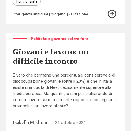
Punti di vista
intelligenza artificiale
progetto
valutazione
Politiche e governo del welfare
Giovani e lavoro: un
difficile incontro
È vero che permane una percentuale considerevole di
disoccupazione giovanile (oltre il 20%) e che in Italia
esiste una quota di Neet decisamente superiore alla
media europea. Ma quanti giovani pur dichiarando di
cercare lavoro sono realmente disposti a consegnarsi
ai vincoli di un lavoro stabile?
Isabella Medicina
|
24 ottobre 2024