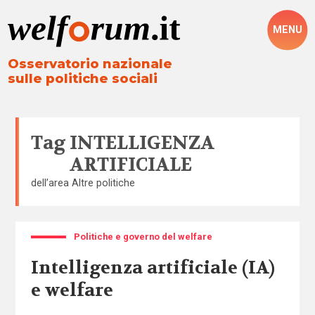
MENU
Osservatorio nazionale
sulle politiche sociali
Tag
INTELLIGENZA
ARTIFICIALE
dell’area
Altre politiche
Politiche e governo del welfare
Intelligenza artificiale (IA)
e welfare