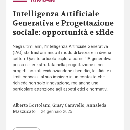
Terzo settore
Intelligenza Artificiale
Generativa e Progettazione
sociale: opportunità e sfide
Negli ultimi anni, l’Intelligenza Artificiale Generativa
(IAG) sta trasformando il modo di lavorare in diversi
settori. Questo articolo esplora come l’IA generativa
possa essere sfruttata nella progettazione e nei
progetti sociali, evidenziandone i benefici, le sfide e i
limiti connessi al suo impiego in un contesto che
richiede non solo innovazione, ma anche una
particolare attenzione agli aspetti etici e normativi.
Alberto Bortolami
Giusy Caravello
Annaleda
Mazzucato
|
24 gennaio 2025