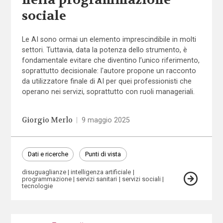
sociale
Le AI sono ormai un elemento imprescindibile in molti
settori. Tuttavia, data la potenza dello strumento, è
fondamentale evitare che diventino l’unico riferimento,
soprattutto decisionale: l'autore propone un racconto
da utilizzatore finale di AI per quei professionisti che
operano nei servizi, soprattutto con ruoli manageriali.
Giorgio Merlo
|
9 maggio 2025
Dati e ricerche
Punti di vista
disuguaglianze
intelligenza artificiale
programmazione
servizi sanitari
servizi sociali
tecnologie