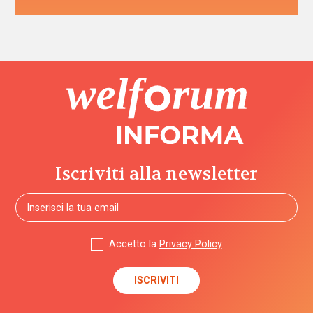
Iscriviti alla newsletter
Accetto la
Privacy Policy