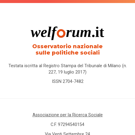
Osservatorio nazionale
sulle politiche sociali
Testata iscritta al Registro Stampa del Tribunale di Milano (n.
227, 19 luglio 2017)
ISSN 2704-7482
Associazione per la Ricerca Sociale
C.F. 97294540154
Via Venti Settembre 24