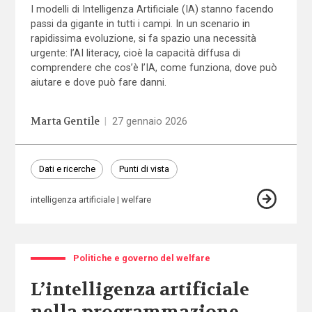
I modelli di Intelligenza Artificiale (IA) stanno facendo
passi da gigante in tutti i campi. In un scenario in
rapidissima evoluzione, si fa spazio una necessità
urgente: l’AI literacy, cioè la capacità diffusa di
comprendere che cos’è l’IA, come funziona, dove può
aiutare e dove può fare danni.
Marta Gentile
|
27 gennaio 2026
Dati e ricerche
Punti di vista
intelligenza artificiale
welfare
Politiche e governo del welfare
L’intelligenza artificiale
nella programmazione