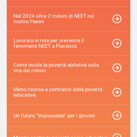
Nel 2024 oltre 2 milioni di NEET nel
nostro Paese
Lavorare in rete per prevenire il
fenomeno NEET a Piacenza
Come incide la povertà abitativa sulla
vita dei minori
Meno risorse a contrasto della povertà
educativa
Un futuro “impossibile” per i giovani