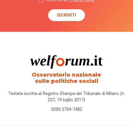
Osservatorio nazionale
sulle politiche sociali
Testata iscritta al Registro Stampa del Tribunale di Milano (n.
227, 19 luglio 2017)
ISSN 2704-7482