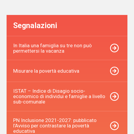
articoli
Segnalazioni
In Italia una famiglia su tre non può
permettersi la vacanza
Misurare la povertà educativa
ISTAT – Indice di Disagio socio-
economico di individui e famiglie a livello
sub-comunale
PN Inclusione 2021-2027: pubblicato
l’Avviso per contrastare la povertà
educativa