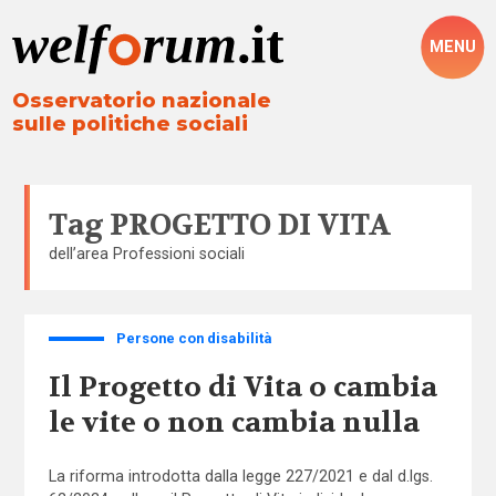
MENU
Osservatorio nazionale
sulle politiche sociali
Tag
PROGETTO DI VITA
dell’area
Professioni sociali
Persone con disabilità
Il Progetto di Vita o cambia
le vite o non cambia nulla
La riforma introdotta dalla legge 227/2021 e dal d.lgs.