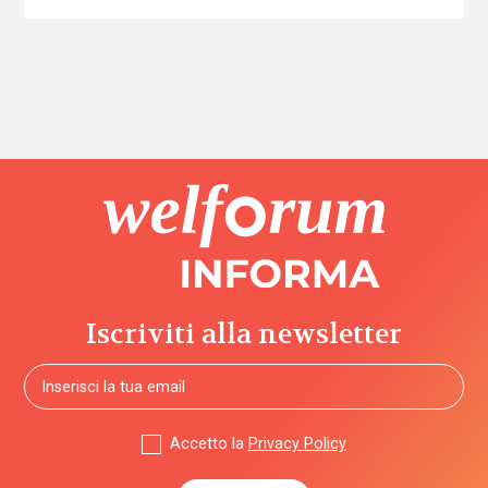
Iscriviti alla newsletter
Accetto la
Privacy Policy