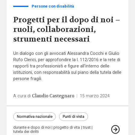
Persone con disabilità
Progetti per il dopo di noi –
ruoli, collaborazioni,
strumenti necessari
Un dialogo con gli avvocati Alessandra Cocchi e Giulio
Rufo Clerici, per approfondire la l. 112/2016 e la rete di
rapporti tra professionisti e figure all’interno delle
istituzioni, con responsabilità sul piano della tutela delle
persone fragili.
Claudio Castegnaro
A cura di
|
15 marzo 2024
Normativa nazionale
Punti di vista
durante e dopo di noi
progetto di vita
trust
tutela dei diritti