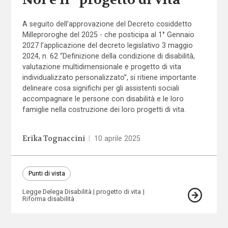
A seguito dell’approvazione del Decreto cosiddetto
Milleproroghe del 2025 - che posticipa al 1° Gennaio
2027 l’applicazione del decreto legislativo 3 maggio
2024, n. 62 “Definizione della condizione di disabilità,
valutazione multidimensionale e progetto di vita
individualizzato personalizzato”, si ritiene importante
delineare cosa significhi per gli assistenti sociali
accompagnare le persone con disabilità e le loro
famiglie nella costruzione dei loro progetti di vita.
Erika Tognaccini
|
10 aprile 2025
Punti di vista
Legge Delega Disabilità
progetto di vita
Riforma disabilità