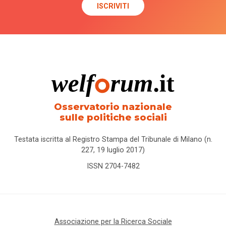
Osservatorio nazionale
sulle politiche sociali
Testata iscritta al Registro Stampa del Tribunale di Milano (n.
227, 19 luglio 2017)
ISSN 2704-7482
Associazione per la Ricerca Sociale