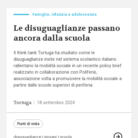
Famiglie, infanzia e adolescenza
Le disuguaglianze passano
ancora dalla scuola
Il think-tank Tortuga ha studiato come le
disuguaglianze insite nel sistema scolastico italiano
rallentano la mobilità sociale in un recente policy brief
realizzato in collaborazione con Poliferie,
associazione volta a promuovere la mobilità sociale a
partire dalle scuole superiori di periferia.
Tortuga
|
18 settembre 2024
Punti di vista
disuguaglianze
giovani
scuola