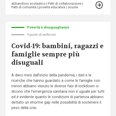
abbandono scolastico
Patti di collaborazione
Patti di comunità
povertà educativa
scuola
Povertà e disuguaglianze
Il punto di welforum
Covid-19: bambini, ragazzi e
famiglie sempre più
disuguali
A dieci mesi dall’inizio della pandemia, i dati e le
ricerche che hanno guardato a come le famiglie con
minori abbiano vissuto le diverse fasi di lockdown ci
dicono che l’emergenza sanitaria non è uguale per tutti
ed è evidente quanto le condizioni di partenza abbiano
dettato un enorme gap nelle possibilità di sostenere il
peso della crisi.