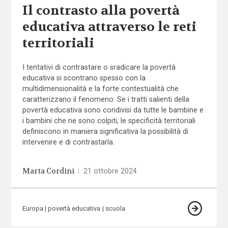
Il contrasto alla povertà
educativa attraverso le reti
territoriali
I tentativi di contrastare o sradicare la povertà
educativa si scontrano spesso con la
multidimensionalità e la forte contestualità che
caratterizzano il fenomeno. Se i tratti salienti della
povertà educativa sono condivisi da tutte le bambine e
i bambini che ne sono colpiti, le specificità territoriali
definiscono in maniera significativa la possibilità di
intervenire e di contrastarla.
Marta Cordini
|
21 ottobre 2024
Europa
povertà educativa
scuola