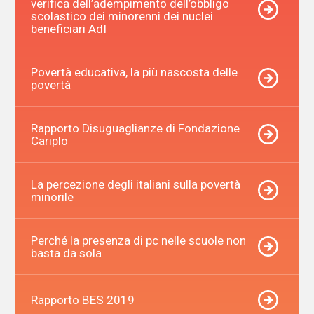
verifica dell’adempimento dell’obbligo
scolastico dei minorenni dei nuclei
beneficiari AdI
Povertà educativa, la più nascosta delle
povertà
Rapporto Disuguaglianze di Fondazione
Cariplo
La percezione degli italiani sulla povertà
minorile
Perché la presenza di pc nelle scuole non
basta da sola
Rapporto BES 2019