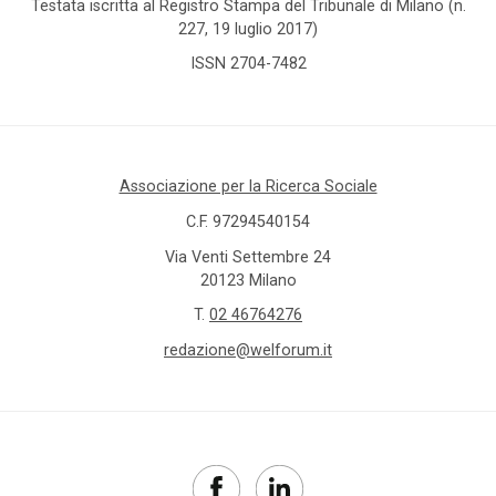
Testata iscritta al Registro Stampa del Tribunale di Milano (n.
227, 19 luglio 2017)
ISSN 2704-7482
Associazione per la Ricerca Sociale
C.F. 97294540154
Via Venti Settembre 24
20123 Milano
T.
02 46764276
redazione@welforum.it