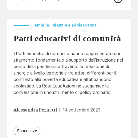
Famiglie, infanzia e adolescenza
Patti educativi di comunità
I Patti educativi di comunità hanno rappresentato uno
strumento fondamentale a supporto dell’istruzione nel
corso della pandemia attraverso la creazione di
sinergie a livello territoriale tra attori differenti per il
contrasto alla povertà educativa e all’abbandono
scolastico. La Rete EducAzioni ne suggerisce la
conversione in uno strumento di policy ordinario.
Alessandra Pernetti
|
14 settembre 2023
Esperienze