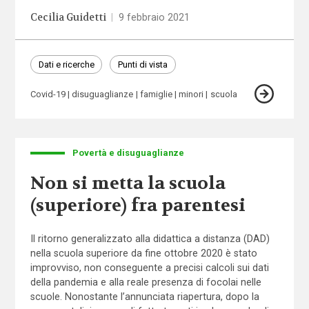
Cecilia Guidetti
|
9 febbraio 2021
Dati e ricerche
Punti di vista
Covid-19
disuguaglianze
famiglie
minori
scuola
Povertà e disuguaglianze
Non si metta la scuola
(superiore) fra parentesi
Il ritorno generalizzato alla didattica a distanza (DAD)
nella scuola superiore da fine ottobre 2020 è stato
improvviso, non conseguente a precisi calcoli sui dati
della pandemia e alla reale presenza di focolai nelle
scuole. Nonostante l’annunciata riapertura, dopo la