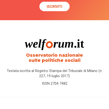
Osservatorio nazionale
sulle politiche sociali
Testata iscritta al Registro Stampa del Tribunale di Milano (n.
227, 19 luglio 2017)
ISSN 2704-7482