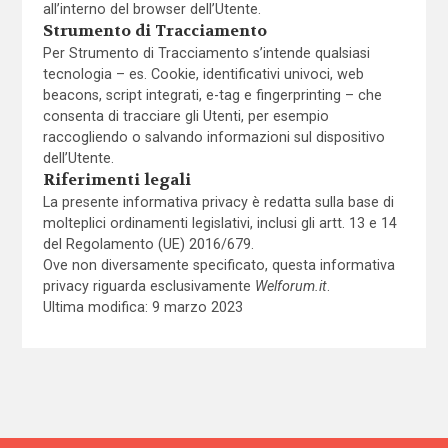
all’interno del browser dell’Utente.
Strumento di Tracciamento
Per Strumento di Tracciamento s’intende qualsiasi
tecnologia – es. Cookie, identificativi univoci, web
beacons, script integrati, e-tag e fingerprinting – che
consenta di tracciare gli Utenti, per esempio
raccogliendo o salvando informazioni sul dispositivo
dell’Utente.
Riferimenti legali
La presente informativa privacy è redatta sulla base di
molteplici ordinamenti legislativi, inclusi gli artt. 13 e 14
del Regolamento (UE) 2016/679.
Ove non diversamente specificato, questa informativa
privacy riguarda esclusivamente
Welforum.it
.
Ultima modifica: 9 marzo 2023