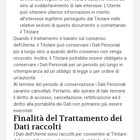
sino al soddisfacimento di tale interesse. L’Utente
può ottenere ulteriori informazioni in merito
all’interesse legittimo perseguito dal Titolare nelle
relative sezioni di questo documento o contattando
il Titolare.
Quando il trattamento è basato sul consenso
dell’Utente, il Titolare può conservare i Dati Personali
più a lungo sino a quando detto consenso non venga
revocato. Inoltre, il Titolare potrebbe essere obbligato a
conservare i Dati Personali per un periodo più lungo in
ottemperanza ad un obbligo di legge o per ordine di
un’autorità.
Al termine del periodo di conservazione i Dati Personali
saranno cancellati. Pertanto, allo spirare di tale termine
il diritto di accesso, cancellazione, rettificazione ed il
diritto alla portabilità dei Dati non potranno più essere
esercitati.
Finalità del Trattamento dei
Dati raccolti
I Dati dell’Utente sono raccolti per consentire al Titolare