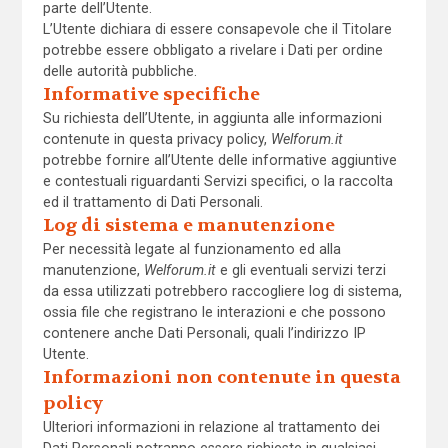
parte dell’Utente.
L’Utente dichiara di essere consapevole che il Titolare
potrebbe essere obbligato a rivelare i Dati per ordine
delle autorità pubbliche.
Informative specifiche
Su richiesta dell’Utente, in aggiunta alle informazioni
contenute in questa privacy policy,
Welforum.it
potrebbe fornire all’Utente delle informative aggiuntive
e contestuali riguardanti Servizi specifici, o la raccolta
ed il trattamento di Dati Personali.
Log di sistema e manutenzione
Per necessità legate al funzionamento ed alla
manutenzione,
Welforum.it
e gli eventuali servizi terzi
da essa utilizzati potrebbero raccogliere log di sistema,
ossia file che registrano le interazioni e che possono
contenere anche Dati Personali, quali l’indirizzo IP
Utente.
Informazioni non contenute in questa
policy
Ulteriori informazioni in relazione al trattamento dei