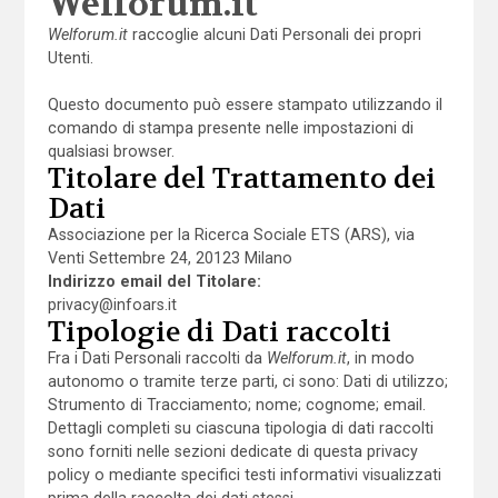
Welforum.it
Welforum.it
raccoglie alcuni Dati Personali dei propri
Utenti.
Questo documento può essere stampato utilizzando il
comando di stampa presente nelle impostazioni di
qualsiasi browser.
Titolare del Trattamento dei
Dati
Associazione per la Ricerca Sociale ETS (ARS), via
Venti Settembre 24, 20123 Milano
Indirizzo email del Titolare:
privacy@infoars.it
Tipologie di Dati raccolti
Fra i Dati Personali raccolti da
Welforum.it
, in modo
autonomo o tramite terze parti, ci sono: Dati di utilizzo;
Strumento di Tracciamento; nome; cognome; email.
Dettagli completi su ciascuna tipologia di dati raccolti
sono forniti nelle sezioni dedicate di questa privacy
policy o mediante specifici testi informativi visualizzati