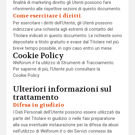
finalità di marketing diretto gli Utenti possono fare
riferimento alle rispettive sezioni di questo documento.
Come esercitare i diritti
Per esercitare i diritti dell’Utente, gli Utenti possono
indirizzare una richiesta agli estremi di contatto del
Titolare indicati in questo documento. Le richieste sono
depositate a titolo gratuito e evase dal Titolare nel più
breve tempo possibile, in ogni caso entro un mese.
Cookie Policy
Welforum.it
fa utilizzo di Strumenti di Tracciamento.
Per saperne di più, l’Utente può consultare la
Cookie Policy
.
Ulteriori informazioni sul
trattamento
Difesa in giudizio
I Dati Personali dell’Utente possono essere utilizzati da
parte del Titolare in giudizio o nelle fasi preparatorie
alla sua eventuale instaurazione per la difesa da abusi
nell’utilizzo di
Welforum.it
o dei Servizi connessi da