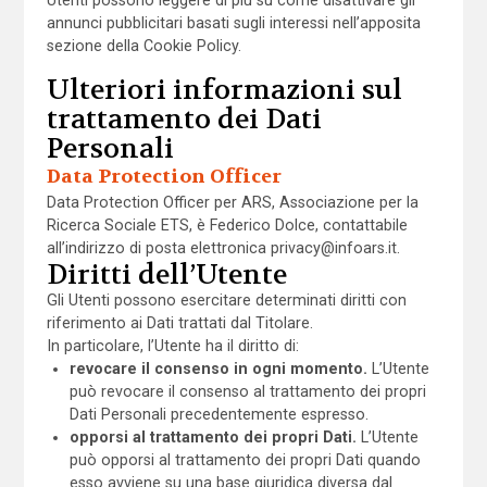
Utenti possono leggere di più su come disattivare gli
annunci pubblicitari basati sugli interessi nell’apposita
sezione della Cookie Policy.
Ulteriori informazioni sul
trattamento dei Dati
Personali
Data Protection Officer
Data Protection Officer per ARS, Associazione per la
Ricerca Sociale ETS, è Federico Dolce, contattabile
all’indirizzo di posta elettronica privacy@infoars.it.
Diritti dell’Utente
Gli Utenti possono esercitare determinati diritti con
riferimento ai Dati trattati dal Titolare.
In particolare, l’Utente ha il diritto di:
revocare il consenso in ogni momento.
L’Utente
può revocare il consenso al trattamento dei propri
Dati Personali precedentemente espresso.
opporsi al trattamento dei propri Dati.
L’Utente
può opporsi al trattamento dei propri Dati quando
esso avviene su una base giuridica diversa dal