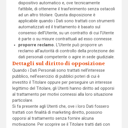
dispositivo automatico e, ove tecnicamente
fattibile, di ottenerne il trasferimento senza ostacoli
ad un altro titolare. Questa disposizione è
applicabile quando i Dati sono trattati con strumenti
automatizzati ed il trattamento è basato sul
consenso dell’Utente, su un contratto di cui l’Utente
è parte o su misure contrattuali ad esso connesse.
proporre reclamo.
L’Utente può proporre un
reclamo all’autorità di controllo della protezione dei
dati personali competente o agire in sede giudiziale.
Dettagli sul diritto di opposizione
Quando i Dati Personali sono trattati nell’interesse
pubblico, nell’esercizio di pubblici poteri di cui è
investito il Titolare oppure per perseguire un interesse
legittimo del Titolare, gli Utenti hanno diritto ad opporsi
al trattamento per motivi connessi alla loro situazione
particolare.
Si fa presente agli Utenti che, ove i loro Dati fossero
trattati con finalità di marketing diretto, possono
opporsi al trattamento senza fornire alcuna
motivazione. Per scoprire se il Titolare tratti dati con