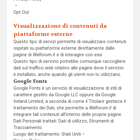
–
Opt Out
.
Visualizzazione di contenuti da
piattaforme esterne
Questo tipo di servizi permette di visualizzare contenuti
ospitati su piattaforme esterne direttamente dalle
pagine di
Welforum.it
e di interagire con essi.
Questo tipo di servizio potrebbe comunque raccogliere
dati sul traffico web relativo alle pagine dove il servizio
è installato, anche quando gli utenti non lo utilizzano.
Google Fonts
Google Fonts è un servizio di visualizzazione di stili di
carattere gestito da Google LLC oppure da Google
Ireland Limited, a seconda di come il Titolare gestisce il
trattamento dei Dati, che permette a
Welforum.it
di
integrare tali contenuti all’interno delle proprie pagine.
Dati Personali trattati: Dati di utilizzo; Strumenti di
Tracciamento.
Luogo del trattamento: Stati Uniti –