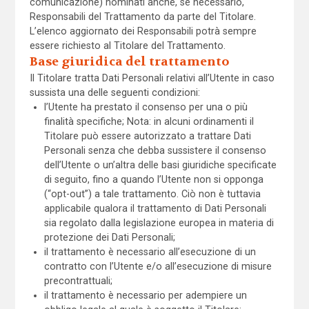
comunicazione) nominati anche, se necessario,
Responsabili del Trattamento da parte del Titolare.
L’elenco aggiornato dei Responsabili potrà sempre
essere richiesto al Titolare del Trattamento.
Base giuridica del trattamento
Il Titolare tratta Dati Personali relativi all’Utente in caso
sussista una delle seguenti condizioni:
l’Utente ha prestato il consenso per una o più
finalità specifiche; Nota: in alcuni ordinamenti il
Titolare può essere autorizzato a trattare Dati
Personali senza che debba sussistere il consenso
dell’Utente o un’altra delle basi giuridiche specificate
di seguito, fino a quando l’Utente non si opponga
(“opt-out”) a tale trattamento. Ciò non è tuttavia
applicabile qualora il trattamento di Dati Personali
sia regolato dalla legislazione europea in materia di
protezione dei Dati Personali;
il trattamento è necessario all’esecuzione di un
contratto con l’Utente e/o all’esecuzione di misure
precontrattuali;
il trattamento è necessario per adempiere un