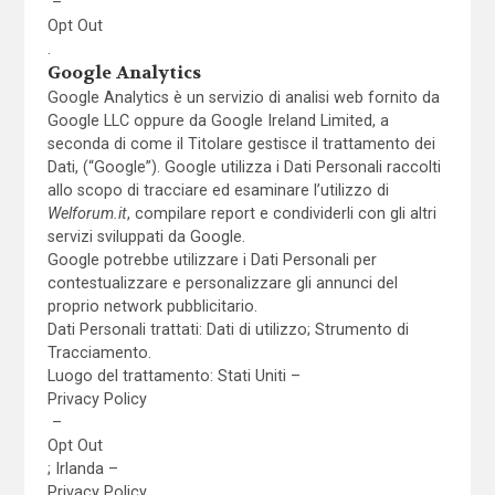
–
Opt Out
.
Google Analytics
Google Analytics è un servizio di analisi web fornito da
Google LLC oppure da Google Ireland Limited, a
seconda di come il Titolare gestisce il trattamento dei
Dati, (“Google”). Google utilizza i Dati Personali raccolti
allo scopo di tracciare ed esaminare l’utilizzo di
Welforum.it
, compilare report e condividerli con gli altri
servizi sviluppati da Google.
Google potrebbe utilizzare i Dati Personali per
contestualizzare e personalizzare gli annunci del
proprio network pubblicitario.
Dati Personali trattati: Dati di utilizzo; Strumento di
Tracciamento.
Luogo del trattamento: Stati Uniti –
Privacy Policy
–
Opt Out
; Irlanda –
Privacy Policy