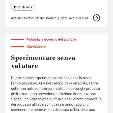
Punti di vista
assistenza domiciliare
badanti
Inps
lavoro di cura
Politiche e governo del welfare
#fuoridalcoro
Sperimentare senza
valutare
Due importanti sperimentazioni nazionali in avvio
l’anno prossimo, una nel campo delle disabilità, l’altra
della non autosufficienza - esito di due lunghi processi
di riforma - non prevedono un’azione di valutazione.
Senza una valutazione puntuale degli effetti prodotti, e
dei processi attraverso i quali saranno raggiunti,
sperimentare perde molta della sua utilità, della sua