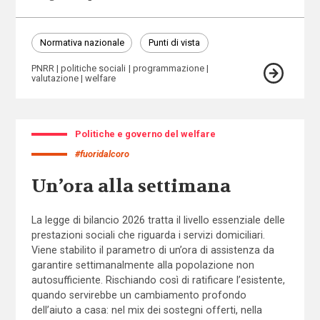
Normativa nazionale
Punti di vista
PNRR
politiche sociali
programmazione
valutazione
welfare
Politiche e governo del welfare
#fuoridalcoro
Un’ora alla settimana
La legge di bilancio 2026 tratta il livello essenziale delle
prestazioni sociali che riguarda i servizi domiciliari.
Viene stabilito il parametro di un’ora di assistenza da
garantire settimanalmente alla popolazione non
autosufficiente. Rischiando così di ratificare l’esistente,
quando servirebbe un cambiamento profondo
dell’aiuto a casa: nel mix dei sostegni offerti, nella