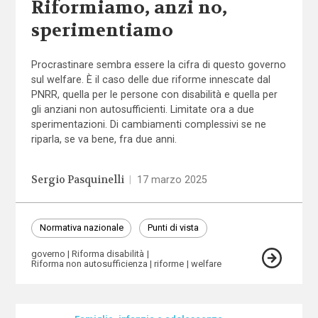
Riformiamo, anzi no,
sperimentiamo
Procrastinare sembra essere la cifra di questo governo
sul welfare. È il caso delle due riforme innescate dal
PNRR, quella per le persone con disabilità e quella per
gli anziani non autosufficienti. Limitate ora a due
sperimentazioni. Di cambiamenti complessivi se ne
riparla, se va bene, fra due anni.
Sergio Pasquinelli
|
17 marzo 2025
Normativa nazionale
Punti di vista
governo
Riforma disabilità
Riforma non autosufficienza
riforme
welfare