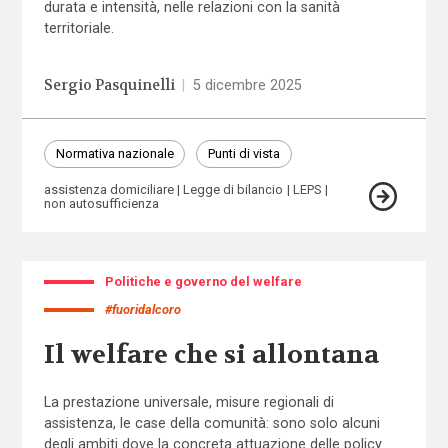
durata e intensità, nelle relazioni con la sanità
territoriale.
Sergio Pasquinelli
|
5 dicembre 2025
Normativa nazionale
Punti di vista
assistenza domiciliare
Legge di bilancio
LEPS
non autosufficienza
Politiche e governo del welfare
#fuoridalcoro
Il welfare che si allontana
La prestazione universale, misure regionali di
assistenza, le case della comunità: sono solo alcuni
degli ambiti dove la concreta attuazione delle policy