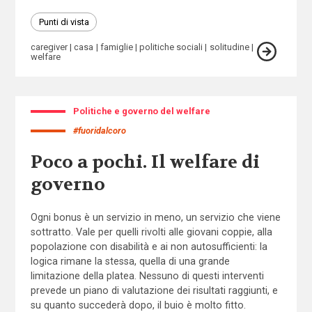
Punti di vista
caregiver
casa
famiglie
politiche sociali
solitudine
welfare
Politiche e governo del welfare
#fuoridalcoro
Poco a pochi. Il welfare di
governo
Ogni bonus è un servizio in meno, un servizio che viene
sottratto. Vale per quelli rivolti alle giovani coppie, alla
popolazione con disabilità e ai non autosufficienti: la
logica rimane la stessa, quella di una grande
limitazione della platea. Nessuno di questi interventi
prevede un piano di valutazione dei risultati raggiunti, e
su quanto succederà dopo, il buio è molto fitto.