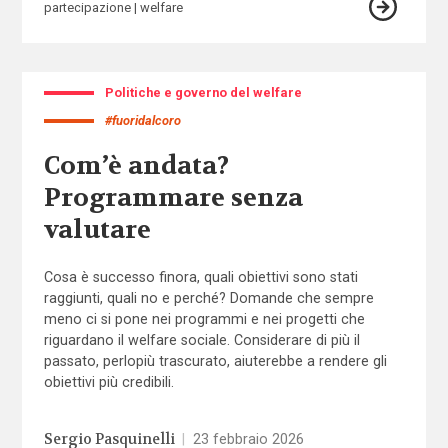
partecipazione
welfare
Politiche e governo del welfare
#fuoridalcoro
Com’è andata?
Programmare senza
valutare
Cosa è successo finora, quali obiettivi sono stati
raggiunti, quali no e perché? Domande che sempre
meno ci si pone nei programmi e nei progetti che
riguardano il welfare sociale. Considerare di più il
passato, perlopiù trascurato, aiuterebbe a rendere gli
obiettivi più credibili.
Sergio Pasquinelli
|
23 febbraio 2026