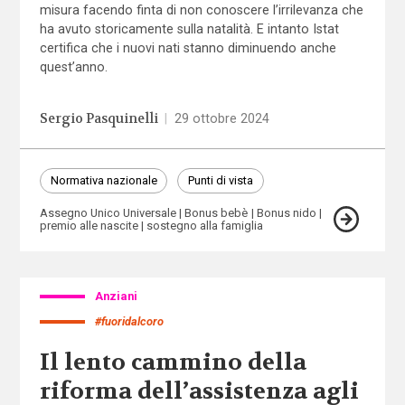
misura facendo finta di non conoscere l’irrilevanza che
ha avuto storicamente sulla natalità. E intanto Istat
certifica che i nuovi nati stanno diminuendo anche
quest’anno.
Sergio Pasquinelli
|
29 ottobre 2024
Normativa nazionale
Punti di vista
Assegno Unico Universale
Bonus bebè
Bonus nido
premio alle nascite
sostegno alla famiglia
Anziani
#fuoridalcoro
Il lento cammino della
riforma dell’assistenza agli