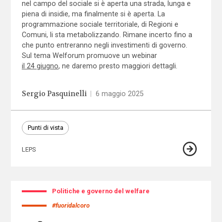
nel campo del sociale si è aperta una strada, lunga e
piena di insidie, ma finalmente si è aperta. La
programmazione sociale territoriale, di Regioni e
Comuni, li sta metabolizzando. Rimane incerto fino a
che punto entreranno negli investimenti di governo.
Sul tema Welforum promuove un webinar
il 24 giugno
, ne daremo presto maggiori dettagli.
Sergio Pasquinelli
|
6 maggio 2025
Punti di vista
LEPS
Politiche e governo del welfare
#fuoridalcoro