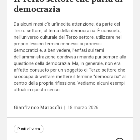
democrazia
Da alcuni mesi c'è un’inedita attenzione, da parte del
Terzo settore, al tema della democrazia. È consueto,
nell’universo culturale del Terzo settore, utilizzare nel
proprio lessico termini connessi ai processi
democratici e, a ben vedere, l’enfasi sui temi
dell’amministrazione condivisa rimanda pur sempre alla
questione della democrazia. Ma, in generale, non era
affatto consueto per un soggetto di Terzo settore che
si occupa di welfare mettere il termine “democrazia” al
centro della propria riflessione. Vediamo alcuni esempi
attuali in questo senso.
Gianfranco Marocchi
|
18 marzo 2026
Punti di vista