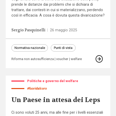
prende le distanze dai problemi che si dichiara di
trattare, dai contesti in cui si materializzano, perdendo
così in efficacia. A cosa è dovuta questa divaricazione?
Sergio Pasquinelli
|
26 maggio 2025
Normativa nazionale
Punti di vista
Riforma non autosufficienza
voucher
welfare
Politiche e governo del welfare
#fuoridalcoro
Un Paese in attesa dei Leps
Ci sono voluti 25 anni, ma alle fine per i livelli essenziali