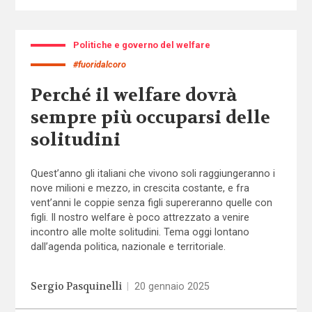
Politiche e governo del welfare
#fuoridalcoro
Perché il welfare dovrà
sempre più occuparsi delle
solitudini
Quest’anno gli italiani che vivono soli raggiungeranno i
nove milioni e mezzo, in crescita costante, e fra
vent’anni le coppie senza figli supereranno quelle con
figli. Il nostro welfare è poco attrezzato a venire
incontro alle molte solitudini. Tema oggi lontano
dall’agenda politica, nazionale e territoriale.
Sergio Pasquinelli
|
20 gennaio 2025