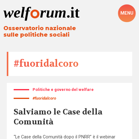
MENU
Osservatorio nazionale
sulle politiche sociali
#fuoridalcoro
Politiche e governo del welfare
#fuoridalcoro
Salviamo le Case della
Comunità
“Le Case della Comunità dopo il PNRR” è il webinar