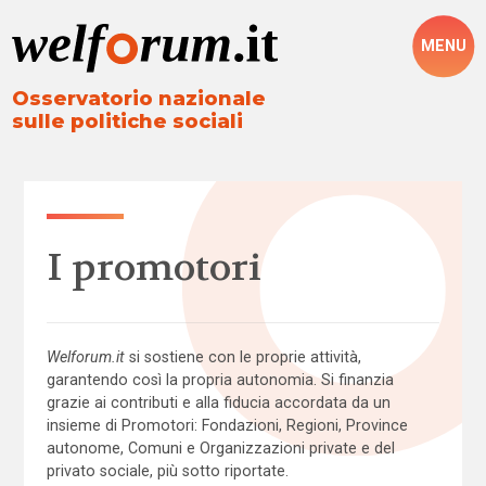
MENU
Osservatorio nazionale
sulle politiche sociali
I promotori
Welforum.it
si sostiene con le proprie attività,
garantendo così la propria autonomia. Si finanzia
grazie ai contributi e alla fiducia accordata da un
insieme di Promotori: Fondazioni, Regioni, Province
autonome, Comuni e Organizzazioni private e del
privato sociale, più sotto riportate.