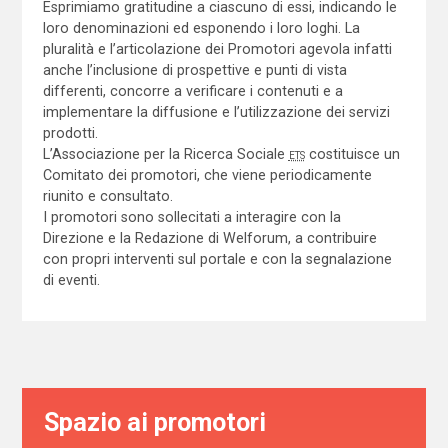
Esprimiamo gratitudine a ciascuno di essi, indicando le
loro denominazioni ed esponendo i loro loghi. La
pluralità e l’articolazione dei Promotori agevola infatti
anche l’inclusione di prospettive e punti di vista
differenti, concorre a verificare i contenuti e a
implementare la diffusione e l’utilizzazione dei servizi
prodotti.
L’Associazione per la Ricerca Sociale
ETS
costituisce un
Comitato dei promotori, che viene periodicamente
riunito e consultato.
I promotori sono sollecitati a interagire con la
Direzione e la Redazione di Welforum, a contribuire
con propri interventi sul portale e con la segnalazione
di eventi.
Spazio ai promotori