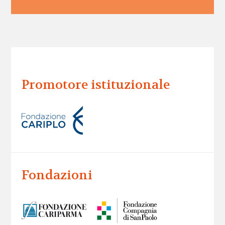
Promotore istituzionale
Fondazioni