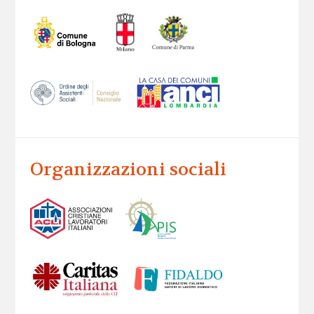
Organizzazioni sociali