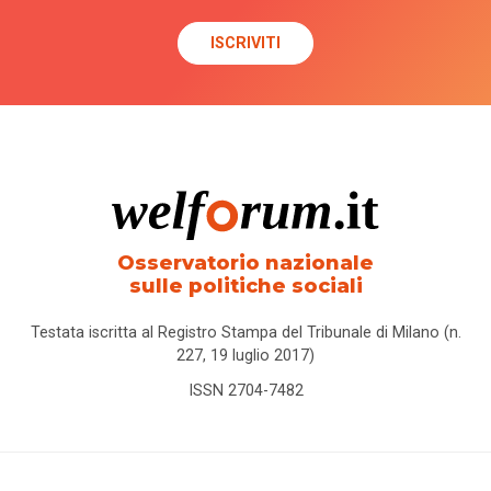
Osservatorio nazionale
sulle politiche sociali
Testata iscritta al Registro Stampa del Tribunale di Milano (n.
227, 19 luglio 2017)
ISSN 2704-7482