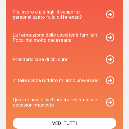
Più lavoro e più figli: il supporto
personalizzato fa la differenza?
La formazione delle assistenti familiari.
Poca, ma molto necessaria
Prendersi cura di chi cura
L’Italia senza reddito minimo universale
Quattro anni di welfare tra resistenza e
occasioni mancate
VEDI TUTTI