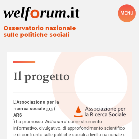
MENU
Osservatorio nazionale
sulle politiche sociali
Il progetto
L’
Associazione per la
ricerca sociale
ETS
(
ARS
) ha promosso
Welforum.it
come strumento
informativo, divulgativo, di approfondimento scientifico
e di confronto sulle politiche sociali a livello nazionale e