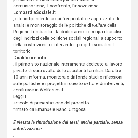
comunicazione, il confronto, l’innovazione.
LombardiaSociale.it
, sito indipendente assai frequentato e apprezzato di
analisi e monitoraggio delle politiche di
welfare
della
Regione Lombardia da dodici anni si occupa di analisi
degli indirizzi delle politiche sociali regionali a supporto
della costruzione di interventi e progetti sociali nel
territorio.
Qualificare.info
, il primo sito nazionale interamente dedicato al lavoro
privato di cura svolto delle assistenti familiari. Da oltre
10 anni informa, monitora e diffonde studi e riflessioni
sulle politiche e i progetti in questo settore di interventi,
confluisce in Welforum.it
Leggi l’
articolo di presentazione del progetto
firmato da Emanuele Ranci Ortigosa.
È vietata la riproduzione dei testi, anche parziale, senza
autorizzazione
.