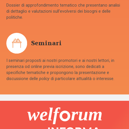
Dossier di approfondimento tematico che presentano analisi
di dettaglio e valutazioni sull’evolversi dei bisogni e delle
politiche.
Seminari
I seminari proposti ai nostri promotori e ai nostri lettori, in
presenza od online previa iscrizione, sono dedicati a
specifiche tematiche e propongono la presentazione e
discussione delle
policy
di particolare attualità o interesse.