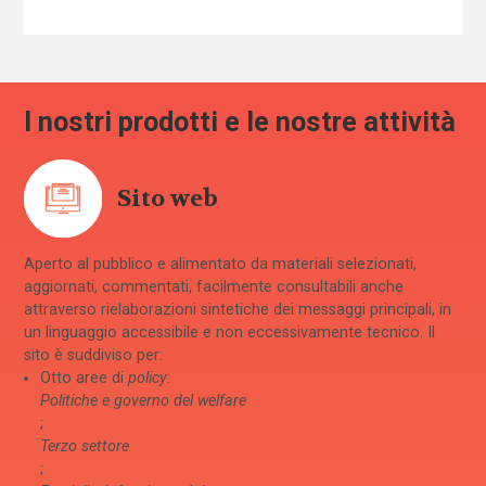
I nostri prodotti e le nostre attività
Sito web
Aperto al pubblico e alimentato da materiali selezionati,
aggiornati, commentati, facilmente consultabili anche
attraverso rielaborazioni sintetiche dei messaggi principali, in
un linguaggio accessibile e non eccessivamente tecnico. Il
sito è suddiviso per:
Otto aree di
policy
:
Politiche e governo del welfare
;
Terzo settore
;