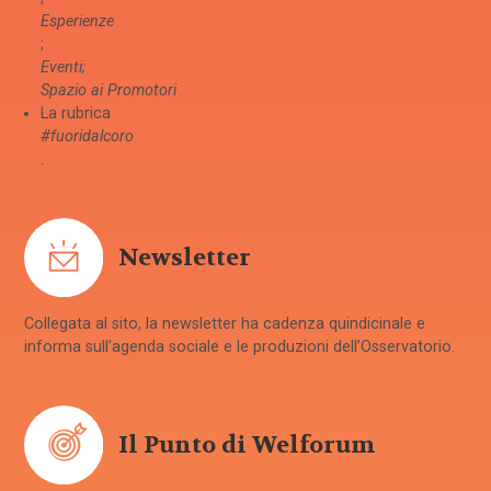
Esperienze
;
Eventi;
Spazio ai Promotori
La rubrica
#fuoridalcoro
.
Newsletter
Collegata al sito, la newsletter ha cadenza quindicinale e
informa sull’agenda sociale e le produzioni dell’Osservatorio.
Il Punto di Welforum