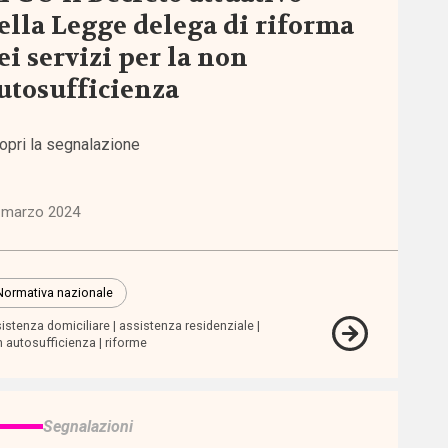
ella Legge delega di riforma
ei servizi per la non
utosufficienza
opri la segnalazione
 marzo 2024
Normativa nazionale
istenza domiciliare
assistenza residenziale
 autosufficienza
riforme
Segnalazioni