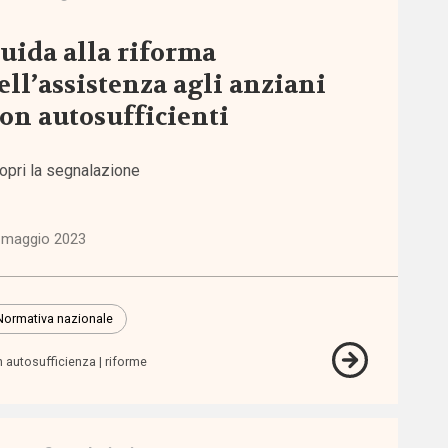
uida alla riforma
ell’assistenza agli anziani
on autosufficienti
opri la segnalazione
 maggio 2023
Normativa nazionale
 autosufficienza
riforme