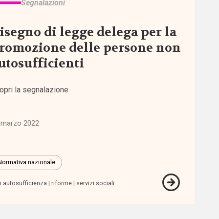
Segnalazioni
isegno di legge delega per la
romozione delle persone non
utosufficienti
opri la segnalazione
 marzo 2022
Normativa nazionale
 autosufficienza
riforme
servizi sociali