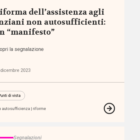
iforma dell’assistenza agli
nziani non autosufficienti:
n “manifesto”
opri la segnalazione
 dicembre 2023
unti di vista
 autosufficienza
riforme
Segnalazioni