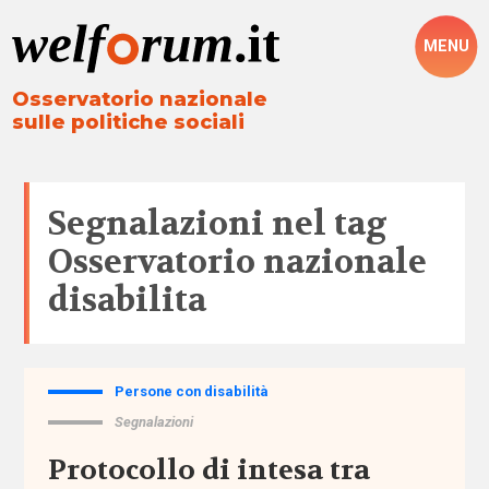
MENU
Osservatorio nazionale
sulle politiche sociali
Segnalazioni nel tag
Osservatorio nazionale
disabilita
Persone con disabilità
Tutto
Segnalazioni
Aree
Protocollo di intesa tra