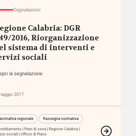
Segnalazioni
egione Calabria: DGR
49/2016, Riorganizzazione
el sistema di interventi e
ervizi sociali
opri la segnalazione
maggio 2017
Normativa regionale
Rassegna normativa
reditamento
Piani di zona
Regione Calabria
vizi sociali
Ufficio di Piano