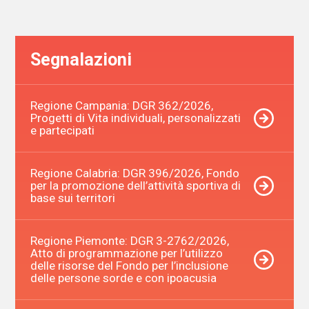
Segnalazioni
Regione Campania: DGR 362/2026,
Progetti di Vita individuali, personalizzati
e partecipati
Regione Calabria: DGR 396/2026, Fondo
per la promozione dell’attività sportiva di
base sui territori
Regione Piemonte: DGR 3-2762/2026,
Atto di programmazione per l’utilizzo
delle risorse del Fondo per l’inclusione
delle persone sorde e con ipoacusia