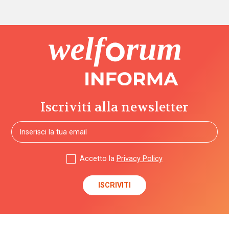
Iscriviti alla newsletter
Accetto la
Privacy Policy