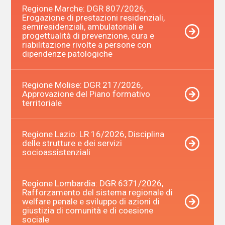
Regione Marche: DGR 807/2026,
Erogazione di prestazioni residenziali,
semiresidenziali, ambulatoriali e
progettualità di prevenzione, cura e
riabilitazione rivolte a persone con
dipendenze patologiche
Regione Molise: DGR 217/2026,
Approvazione del Piano formativo
territoriale
Regione Lazio: LR 16/2026, Disciplina
delle strutture e dei servizi
socioassistenziali
Regione Lombardia: DGR 6371/2026,
Rafforzamento del sistema regionale di
welfare penale e sviluppo di azioni di
giustizia di comunità e di coesione
sociale