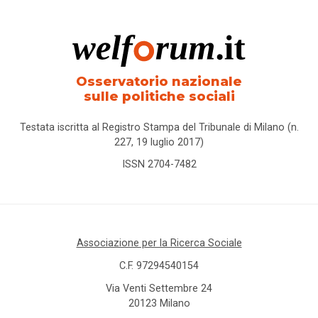
Osservatorio nazionale
sulle politiche sociali
Testata iscritta al Registro Stampa del Tribunale di Milano (n.
227, 19 luglio 2017)
ISSN 2704-7482
Associazione per la Ricerca Sociale
C.F. 97294540154
Via Venti Settembre 24
20123 Milano