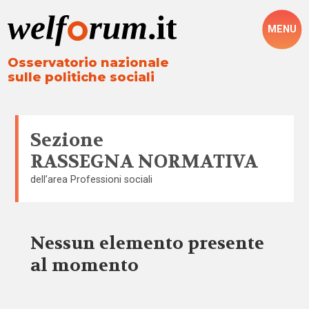
MENU
Osservatorio nazionale
sulle politiche sociali
Sezione
RASSEGNA NORMATIVA
dell’area
Professioni sociali
Nessun elemento presente
al momento