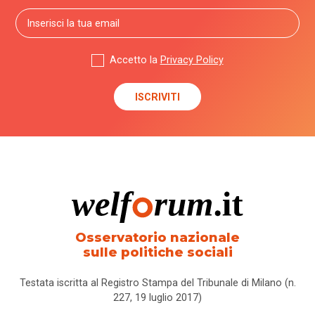
Accetto la
Privacy Policy
Osservatorio nazionale
sulle politiche sociali
Testata iscritta al Registro Stampa del Tribunale di Milano (n.
227, 19 luglio 2017)