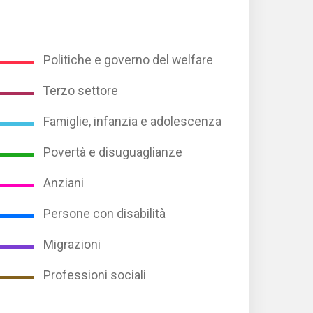
Politiche e governo del welfare
Terzo settore
Famiglie, infanzia e adolescenza
Povertà e disuguaglianze
Anziani
Persone con disabilità
Migrazioni
Professioni sociali