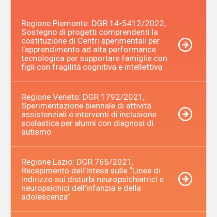
Regione Piemonte: DGR 14-5412/2022,
Sostegno di progetti comprendenti la
costituzione di Centri sperimentali per
l’apprendimento ad alta performance
tecnologica per supportare famiglie con
figli con fragilità cognitiva e intellettiva
Regione Veneto: DGR 1792/2021,
Sperimentazione biennale di attività
assistenziali e interventi di inclusione
scolastica per alunni con diagnosi di
autismo
Regione Lazio: DGR 765/2021,
Recepimento dell’Intesa sulle “Linee di
indirizzo sui disturbi neuropsichiatrici e
neuropsichici dell’infanzia e della
adolescenza”