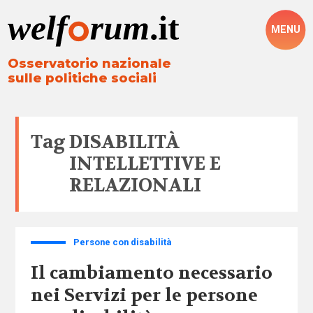
MENU
Osservatorio nazionale
sulle politiche sociali
Tag
DISABILITÀ
INTELLETTIVE E
RELAZIONALI
Persone con disabilità
Il cambiamento necessario
nei Servizi per le persone