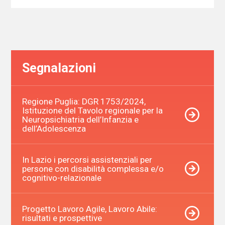
Segnalazioni
Regione Puglia: DGR 1753/2024,
Istituzione del Tavolo regionale per la
Neuropsichiatria dell’Infanzia e
dell’Adolescenza
In Lazio i percorsi assistenziali per
persone con disabilità complessa e/o
cognitivo-relazionale
Progetto Lavoro Agile, Lavoro Abile:
risultati e prospettive