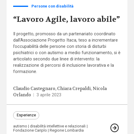
Persone con disabilità
“Lavoro Agile, lavoro abile”
Il progetto, promosso da un partenariato coordinato
dall’Associazione Progetto Itaca, teso a incrementare
l’occupabilità delle persone con storia di disturbi
psichiatrici o con autismo a medio funzionamento, si è
articolato secondo due linee di intervento: la
realizzazione di percorsi di inclusione lavorativa e la
formazione.
Claudio Castegnaro
Chiara Crepaldi
Nicola
Orlando
|
3 aprile 2023
Esperienze
autismo
disabilità intellettive e relazionali
Fondazione Cariplo
Regione Lombardia