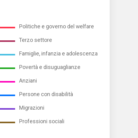
Politiche e governo del welfare
Terzo settore
Famiglie, infanzia e adolescenza
Povertà e disuguaglianze
Anziani
Persone con disabilità
Migrazioni
Professioni sociali