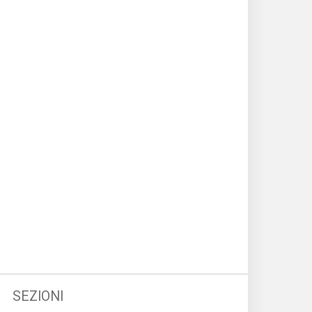
SEZIONI