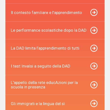
Il contesto familiare e l’apprendimento
Le performance scolastiche dopo la DAD
La DAD limita l’apprendimento di tutti
I test Invalsi a seguito della DAD
L’appello della rete educAzioni per la
scuola in presenza
Gli immigrati e la lingua del sì