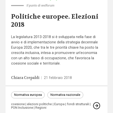
Il punto di welforum
Politiche europee. Elezioni
2018
La legislatura 2013-2018 si è sviluppata nella fase di
avvio e di implementazione della strategia decennale
Europa 2020, che tra le tre priorità chiave ha posto la
crescita inclusiva, intesa a promuovere un’economia
con un alto tasso di occupazione, che favorisca la
coesione sociale e territoriale.
Chiara Crepaldi
|
21 febbraio 2018
Normativa europea
Normativa nazionale
coesione
elezioni politiche
Europa
fondi strutturali
PON Inclusione
Regioni