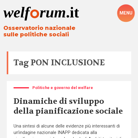
MENU
Osservatorio nazionale
sulle politiche sociali
Tag
PON INCLUSIONE
Politiche e governo del welfare
Dinamiche di sviluppo
della pianificazione sociale
Una sintesi di alcune delle evidenze più interessanti di
un’indagine nazionale INAPP dedicata alla