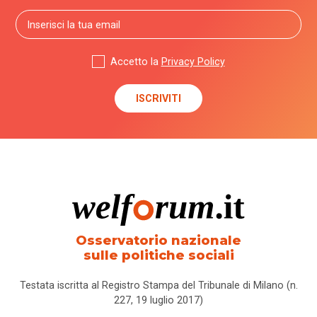
Accetto la
Privacy Policy
Osservatorio nazionale
sulle politiche sociali
Testata iscritta al Registro Stampa del Tribunale di Milano (n.
227, 19 luglio 2017)