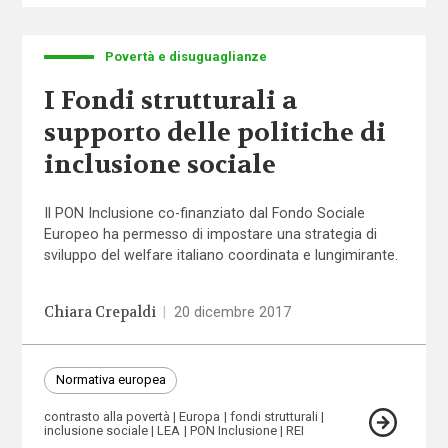
Povertà e disuguaglianze
I Fondi strutturali a
supporto delle politiche di
inclusione sociale
Il PON Inclusione co-finanziato dal Fondo Sociale
Europeo ha permesso di impostare una strategia di
sviluppo del welfare italiano coordinata e lungimirante.
Chiara Crepaldi
|
20 dicembre 2017
Normativa europea
contrasto alla povertà
Europa
fondi strutturali
inclusione sociale
LEA
PON Inclusione
REI