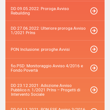
DD 09.05.2022: Proroga Avviso
Rebuilding
DD 27.06.2022: Ulteriore proroga Avviso
1/2021 PrIns
PON Inclusione: proroghe Avvisi
fio.PSD: Monitoraggio Avviso 4/2016 e
Fondo Povertà
DD 23.12.2021: Adozione Avviso
Pubblico n. 1/2021 PrIns – Progetti di
Intervento Sociale
DD 04.11.2021: PON FSE Avviso 3/2016