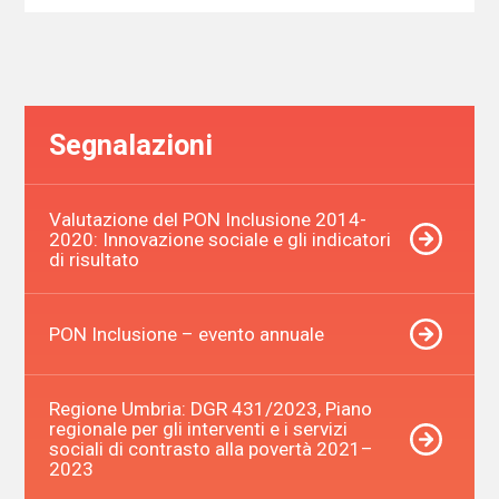
Segnalazioni
Valutazione del PON Inclusione 2014-
2020: Innovazione sociale e gli indicatori
di risultato
PON Inclusione – evento annuale
Regione Umbria: DGR 431/2023, Piano
regionale per gli interventi e i servizi
sociali di contrasto alla povertà 2021–
2023