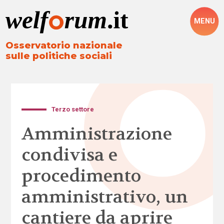
MENU
Osservatorio nazionale
sulle politiche sociali
Terzo settore
Amministrazione
condivisa e
procedimento
amministrativo, un
cantiere da aprire