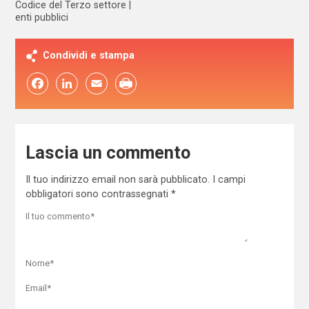
Codice del Terzo settore
enti pubblici
Condividi e stampa
Facebook
LinkedIn
Email
Lascia un commento
Il tuo indirizzo email non sarà pubblicato.
I campi
obbligatori sono contrassegnati
*