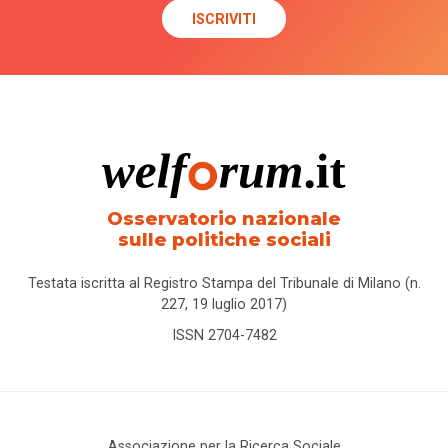
Osservatorio nazionale
sulle politiche sociali
Testata iscritta al Registro Stampa del Tribunale di Milano (n.
227, 19 luglio 2017)
ISSN 2704-7482
Associazione per la Ricerca Sociale