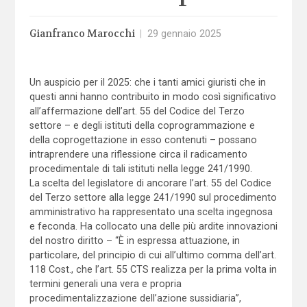
Gianfranco Marocchi
|
29 gennaio 2025
Un auspicio per il 2025: che i tanti amici giuristi che in
questi anni hanno contribuito in modo così significativo
all’affermazione dell’art. 55 del Codice del Terzo
settore – e degli istituti della coprogrammazione e
della coprogettazione in esso contenuti – possano
intraprendere una riflessione circa il radicamento
procedimentale di tali istituti nella legge 241/1990.
La scelta del legislatore di ancorare l’art. 55 del Codice
del Terzo settore alla legge 241/1990 sul procedimento
amministrativo ha rappresentato una scelta ingegnosa
e feconda. Ha collocato una delle più ardite innovazioni
del nostro diritto – “È in espressa attuazione, in
particolare, del principio di cui all’ultimo comma dell’art.
118 Cost., che l’art. 55 CTS realizza per la prima volta in
termini generali una vera e propria
procedimentalizzazione dell’azione sussidiaria”,