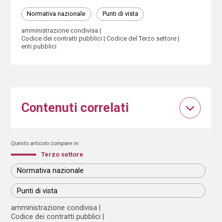
Normativa nazionale
Punti di vista
amministrazione condivisa
Codice dei contratti pubblici
Codice del Terzo settore
enti pubblici
Contenuti correlati
Questo articolo compare in:
Terzo settore
Normativa nazionale
Punti di vista
amministrazione condivisa
Codice dei contratti pubblici