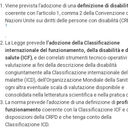
Viene prevista l’adozione di una
definizione di disabili
coerente con l’articolo 1, comma 2 della Convenzione d
Nazioni Unite sui diritti delle persone con disabilità (C
1
.
La Legge prevede
l’adozione della Classificazione
internazionale del funzionamento, della disabilità e d
salute (ICF)
, e dei correlati strumenti tecnico-operativi 
valutazione ai fini della descrizione della disabilità
congiuntamente alla Classificazione internazionale del
malattie (ICD), dell’Organizzazione Mondiale della Sanit
ogni altra eventuale scala di valutazione disponibile e
consolidata nella letteratura scientifica e nella pratica c
La norma prevede l’adozione di una definizione di
profi
funzionamento
coerente con la Classificazione ICF e 
disposizioni della CRPD e che tenga conto della
Classificazione ICD.