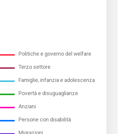
Politiche e governo del welfare
Terzo settore
Famiglie, infanzia e adolescenza
Povertà e disuguaglianze
Anziani
Persone con disabilità
Migrazioni