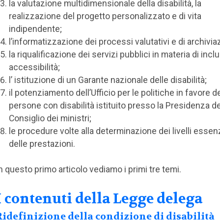
la valutazione multidimensionale della disabilità, la
realizzazione del progetto personalizzato e di vita
indipendente;
l’informatizzazione dei processi valutativi e di archivia
la riqualificazione dei servizi pubblici in materia di incl
accessibilità;
l’ istituzione di un Garante nazionale delle disabilità;
il potenziamento dell’Ufficio per le politiche in favore de
persone con disabilità istituito presso la Presidenza de
Consiglio dei ministri;
le procedure volte alla determinazione dei livelli essenz
delle prestazioni.
n questo primo articolo vediamo i primi tre temi.
I contenuti della Legge delega
Ridefinizione della condizione di disabilità