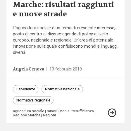
Marche: risultati raggiunti
e nuove strade
L'agricoltura sociale è un tema di crescente interesse,
posto al centro di diverse agende di policy a livello
europeo, nazionale e regionale. Un'area di potenziale
innovazione sulla quale confluiscono mondi e linguaggi
diversi.
Angela Genova
|
13 febbraio 2019
Esperienze
Normativa nazionale
Normativa regionale
agricoltura sociale
minori
non autosufficienza
Regione Marche
Regioni