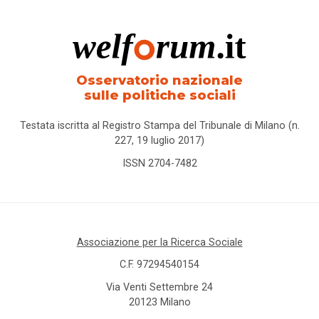
Osservatorio nazionale
sulle politiche sociali
Testata iscritta al Registro Stampa del Tribunale di Milano (n.
227, 19 luglio 2017)
ISSN 2704-7482
Associazione per la Ricerca Sociale
C.F. 97294540154
Via Venti Settembre 24
20123 Milano