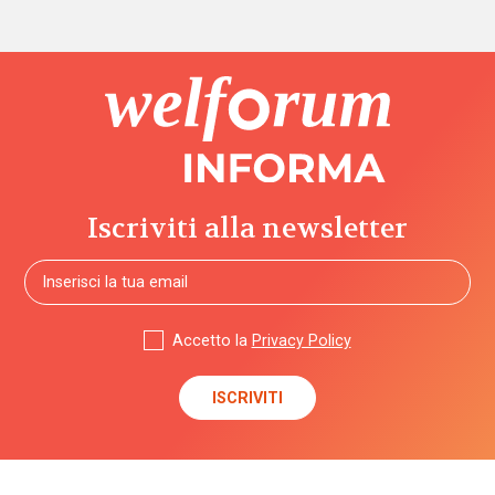
Iscriviti alla newsletter
Accetto la
Privacy Policy