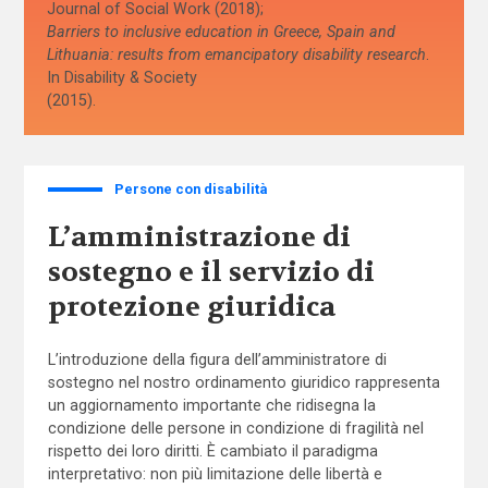
Journal of Social Work (2018);
Barriers to inclusive education in Greece, Spain and
Lithuania: results from emancipatory disability research
.
In Disability & Society
(2015).
Persone con disabilità
L’amministrazione di
sostegno e il servizio di
protezione giuridica
L’introduzione della figura dell’amministratore di
sostegno nel nostro ordinamento giuridico rappresenta
un aggiornamento importante che ridisegna la
condizione delle persone in condizione di fragilità nel
rispetto dei loro diritti. È cambiato il paradigma
interpretativo: non più limitazione delle libertà e