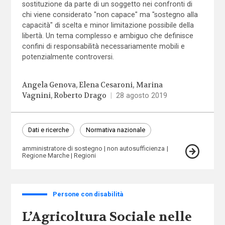
sostituzione da parte di un soggetto nei confronti di
chi viene considerato "non capace" ma "sostegno alla
capacità" di scelta e minor limitazione possibile della
libertà. Un tema complesso e ambiguo che definisce
confini di responsabilità necessariamente mobili e
potenzialmente controversi.
Angela Genova
Elena Cesaroni
Marina
Vagnini
Roberto Drago
|
28 agosto 2019
Dati e ricerche
Normativa nazionale
amministratore di sostegno
non autosufficienza
Regione Marche
Regioni
Persone con disabilità
L’Agricoltura Sociale nelle