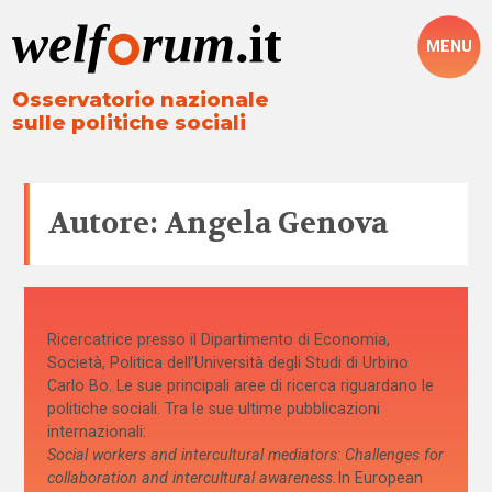
MENU
Osservatorio nazionale
sulle politiche sociali
Autore: Angela Genova
Ricercatrice presso il Dipartimento di Economia,
Società, Politica dell’Università degli Studi di Urbino
Carlo Bo. Le sue principali aree di ricerca riguardano le
politiche sociali. Tra le sue ultime pubblicazioni
internazionali:
Social workers and intercultural mediators: Challenges for
collaboration and intercultural awareness.
In European