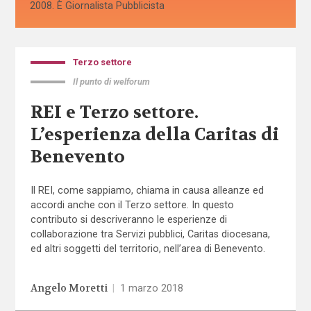
2008. È Giornalista Pubblicista
Terzo settore
Il punto di welforum
REI e Terzo settore.
L’esperienza della Caritas di
Benevento
Il REI, come sappiamo, chiama in causa alleanze ed
accordi anche con il Terzo settore. In questo
contributo si descriveranno le esperienze di
collaborazione tra Servizi pubblici, Caritas diocesana,
ed altri soggetti del territorio, nell’area di Benevento.
Angelo Moretti
|
1 marzo 2018