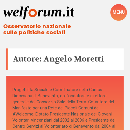
MENU
Osservatorio nazionale
sulle politiche sociali
Autore: Angelo Moretti
Progettista Sociale e Coordinatore della Caritas
Diocesana di Benevento, co-fondatore e direttore
generale del Consorzio Sale della Terra. Co-autore del
Manifesto per una Rete dei Piccoli Comuni del
#Welcome. È stato Presidente Nazionale dei Giovani
Volontari Vincenziani dal 2002 al 2006 e Presidente del
Centro Servizi al Volontariato di Benevento dal 2004 al