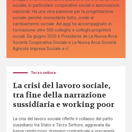
sociale, in particolare cooperative sociali e associazioni
nazionali. Ha una vera passione per la progettazione
sociale, perché, nonostante tutto, crede al
cambiamento sociale. Ad aggi ha accompagnato in
formazione oltre 500 colleghe e colleghi progettisti
sociali. Da giugno 2020 è Presidente de La Nuova Arca
Società Cooperativa Sociale e La Nuova Arca Società
Agricola Impresa Sociale a r.l.
Terzo settore
La crisi del lavoro sociale,
tra fine della narrazione
sussidiaria e working poor
La crisi del lavoro sociale riflette il collasso del patto
sussidiario tra Stato e Terzo Settore, aggravata da
basse retribuzioni, dumping contrattuale e precarietà.