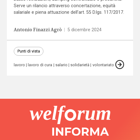
Serve un rilancio attraverso concertazione, equità
salariale e piena attuazione dell’art. 55 D.lgs. 117/2017.
Antonio Finazzi Agrò
|
5 dicembre 2024
Punti di vista
lavoro
lavoro di cura
salario
solidarietà
volontariato