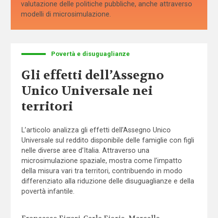
valutazione delle politiche pubbliche, anche attraverso
modelli di microsimulazione.
Povertà e disuguaglianze
Gli effetti dell’Assegno
Unico Universale nei
territori
L’articolo analizza gli effetti dell’Assegno Unico
Universale sul reddito disponibile delle famiglie con figli
nelle diverse aree d’Italia. Attraverso una
microsimulazione spaziale, mostra come l’impatto
della misura vari tra territori, contribuendo in modo
differenziato alla riduzione delle disuguaglianze e della
povertà infantile.