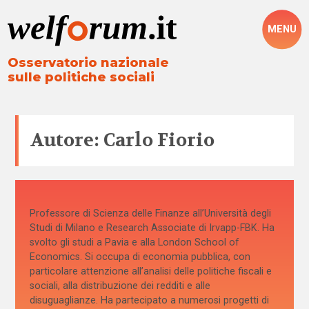
MENU
Osservatorio nazionale
sulle politiche sociali
Autore: Carlo Fiorio
Professore di Scienza delle Finanze all’Università degli
Studi di Milano e Research Associate di Irvapp-FBK. Ha
svolto gli studi a Pavia e alla London School of
Economics. Si occupa di economia pubblica, con
particolare attenzione all’analisi delle politiche fiscali e
sociali, alla distribuzione dei redditi e alle
disuguaglianze. Ha partecipato a numerosi progetti di