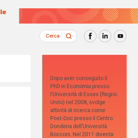
le
Cerca
Dopo aver conseguito il
PhD in Economia presso
l’Università di Essex (Regno
Unito) nel 2008, svolge
attività di ricerca come
Post-Doc presso il Centro
Dondena dell’Università
Bocconi. Nel 2011 diventa