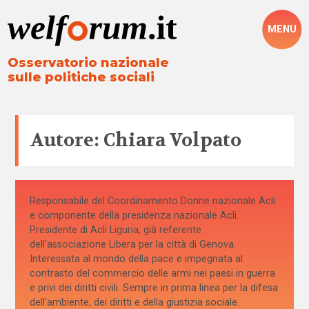
MENU
Osservatorio nazionale
sulle politiche sociali
Autore: Chiara Volpato
Responsabile del Coordinamento Donne nazionale Acli
e componente della presidenza nazionale Acli.
Presidente di Acli Liguria, già referente
dell'associazione Libera per la città di Genova.
Interessata al mondo della pace e impegnata al
contrasto del commercio delle armi nei paesi in guerra
e privi dei diritti civili. Sempre in prima linea per la difesa
dell'ambiente, dei diritti e della giustizia sociale.