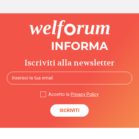
Iscriviti alla newsletter
Accetto la
Privacy Policy