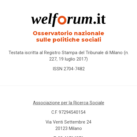
Osservatorio nazionale
sulle politiche sociali
Testata iscritta al Registro Stampa del Tribunale di Milano (n.
227, 19 luglio 2017)
ISSN 2704-7482
Associazione per la Ricerca Sociale
C.F. 97294540154
Via Venti Settembre 24
20123 Milano