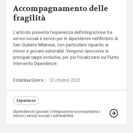
Accompagnamento delle
fragilità
L’articolo presenta l’esperienza dell’integrazione tra
servizi sociali e servizi per le dipendenze nell’Ambito di
San Giuliano Milanese, con particolare riguardo ai
minori e giovani vulnerabili. Vengono ripercorse le
principali tappe evolutive, per poi focalizzarsi sul Punto
Intervento Dipendenze.
Cristina Greco
|
12 ottobre 2022
Esperienze
dipendenze
giovani
integrazione sociosanitaria
minori
servizi sociali
vulnerabilità