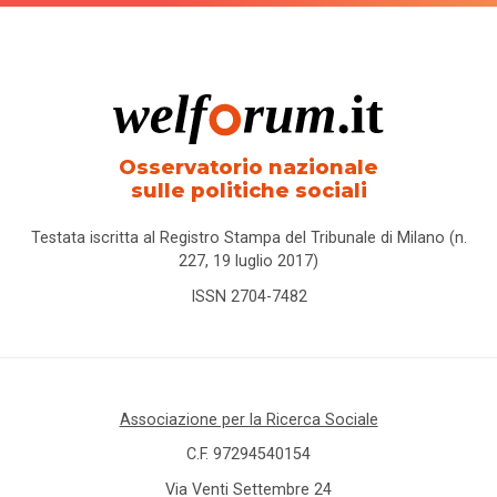
Osservatorio nazionale
sulle politiche sociali
Testata iscritta al Registro Stampa del Tribunale di Milano (n.
227, 19 luglio 2017)
ISSN 2704-7482
Associazione per la Ricerca Sociale
C.F. 97294540154
Via Venti Settembre 24