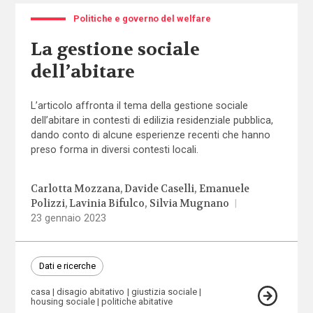
Politiche e governo del welfare
La gestione sociale
dell’abitare
L’articolo affronta il tema della gestione sociale
dell’abitare in contesti di edilizia residenziale pubblica,
dando conto di alcune esperienze recenti che hanno
preso forma in diversi contesti locali.
Carlotta Mozzana
Davide Caselli
Emanuele
Polizzi
Lavinia Bifulco
Silvia Mugnano
|
23 gennaio 2023
Dati e ricerche
casa
disagio abitativo
giustizia sociale
housing sociale
politiche abitative