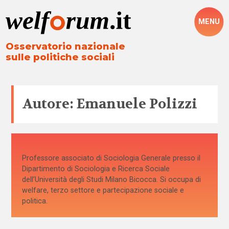
MENU
Osservatorio nazionale
sulle politiche sociali
Autore: Emanuele Polizzi
Professore associato di Sociologia Generale presso il
Dipartimento di Sociologia e Ricerca Sociale
dell’Università degli Studi Milano Bicocca. Si occupa di
welfare, terzo settore e partecipazione sociale e
politica.