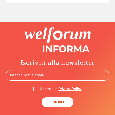
Iscriviti alla newsletter
Accetto la
Privacy Policy