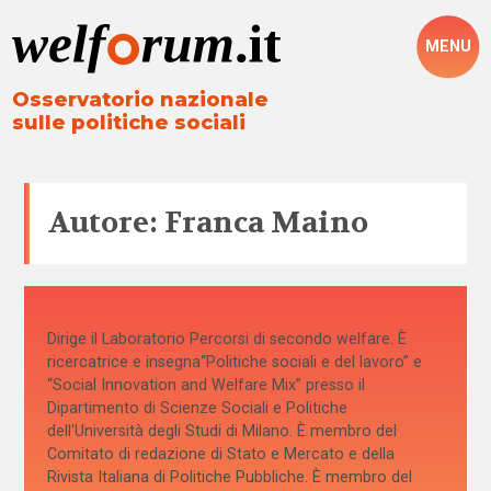
MENU
Osservatorio nazionale
sulle politiche sociali
Autore: Franca Maino
Dirige il Laboratorio Percorsi di secondo welfare. È
ricercatrice e insegna“Politiche sociali e del lavoro” e
“Social Innovation and Welfare Mix” presso il
Dipartimento di Scienze Sociali e Politiche
dell'Università degli Studi di Milano. È membro del
Comitato di redazione di Stato e Mercato e della
Rivista Italiana di Politiche Pubbliche. È membro del