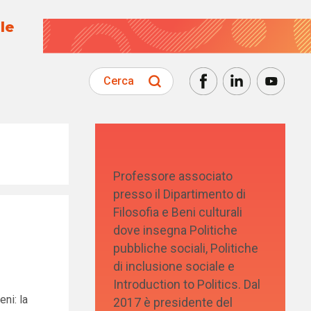
le
Cerca
Professore associato
presso il Dipartimento di
Filosofia e Beni culturali
dove insegna Politiche
pubbliche sociali, Politiche
di inclusione sociale e
Introduction to Politics. Dal
eni: la
2017 è presidente del