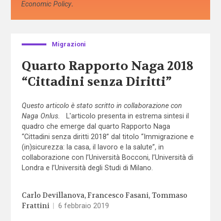
Economic Policy
.
Migrazioni
Quarto Rapporto Naga 2018
“Cittadini senza Diritti”
Questo articolo è stato scritto in collaborazione con
Naga Onlus.
L'articolo presenta in estrema sintesi il
quadro che emerge dal quarto Rapporto Naga
“Cittadini senza diritti 2018” dal titolo “Immigrazione e
(in)sicurezza: la casa, il lavoro e la salute”, in
collaborazione con l’Università Bocconi, l’Università di
Londra e l’Università degli Studi di Milano.
Carlo Devillanova
Francesco Fasani
Tommaso
Frattini
|
6 febbraio 2019