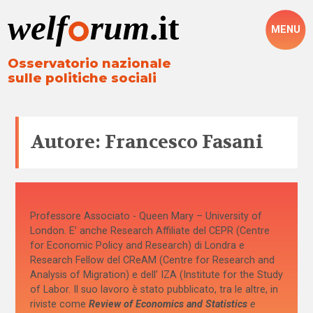
MENU
Osservatorio nazionale
sulle politiche sociali
Autore: Francesco Fasani
Professore Associato - Queen Mary – University of
London. E’ anche Research Affiliate del CEPR (Centre
for Economic Policy and Research) di Londra e
Research Fellow del CReAM (Centre for Research and
Analysis of Migration) e dell’ IZA (Institute for the Study
of Labor. Il suo lavoro è stato pubblicato, tra le altre, in
riviste come
Review of Economics and Statistics
e