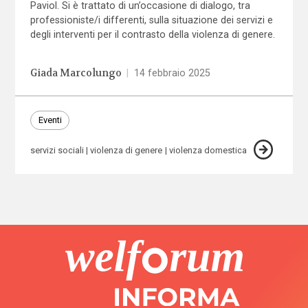
Paviol. Si è trattato di un’occasione di dialogo, tra
professioniste/i differenti, sulla situazione dei servizi e
degli interventi per il contrasto della violenza di genere.
Giada Marcolungo
|
14 febbraio 2025
Eventi
servizi sociali
violenza di genere
violenza domestica