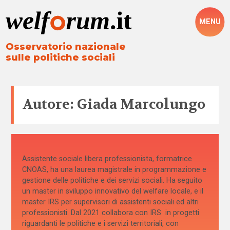
MENU
Osservatorio nazionale
sulle politiche sociali
Autore: Giada Marcolungo
Assistente sociale libera professionista, formatrice
CNOAS, ha una laurea magistrale in programmazione e
gestione delle politiche e dei servizi sociali. Ha seguito
un master in sviluppo innovativo del welfare locale, e il
master IRS per supervisori di assistenti sociali ed altri
professionisti. Dal 2021 collabora con IRS in progetti
riguardanti le politiche e i servizi territoriali, con