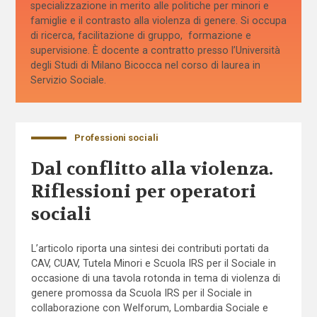
specializzazione in merito alle politiche per minori e
famiglie e il contrasto alla violenza di genere. Si occupa
di ricerca, facilitazione di gruppo, formazione e
supervisione. È docente a contratto presso l’Università
degli Studi di Milano Bicocca nel corso di laurea in
Servizio Sociale.
Professioni sociali
Dal conflitto alla violenza.
Riflessioni per operatori
sociali
L’articolo riporta una sintesi dei contributi portati da
CAV, CUAV, Tutela Minori e Scuola IRS per il Sociale in
occasione di una tavola rotonda in tema di violenza di
genere promossa da Scuola IRS per il Sociale in
collaborazione con Welforum, Lombardia Sociale e