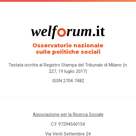
Osservatorio nazionale
sulle politiche sociali
Testata iscritta al Registro Stampa del Tribunale di Milano (n.
227, 19 luglio 2017)
ISSN 2704-7482
Associazione per la Ricerca Sociale
C.F. 97294540154
Via Venti Settembre 24