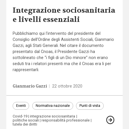
Integrazione sociosanitaria
e livelli essenziali
Pubblichiamo qui l'intervento del presidente del
Consiglio dell’Ordine degli Assistenti Sociali, Gianmario
Gazzi, agli Stati Generali. Nel citare il documento
presentato dal Cnoas, il Presidente Gazzi ha
sottolineato che “i figli di un Dio minore” non erano
seduti tra i relatori presenti ma che il Cnoas era li per
rappresentarli.
Gianmario Gazzi
|
22 ottobre 2020
Eventi
Normativa nazionale
Punti di vista
Covid-19
integrazione sociosanitaria
politiche sociali
responsabilità professionale
tutela dei diritti