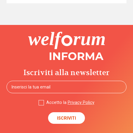
Iscriviti alla newsletter
Accetto la
Privacy Policy