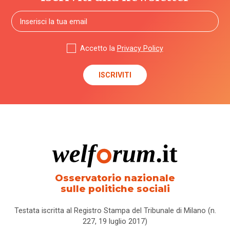
Accetto la
Privacy Policy
Osservatorio nazionale
sulle politiche sociali
Testata iscritta al Registro Stampa del Tribunale di Milano (n.
227, 19 luglio 2017)