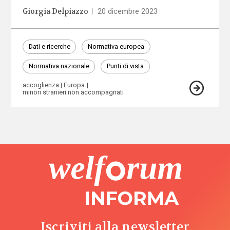
Giorgia Delpiazzo
|
20 dicembre 2023
Dati e ricerche
Normativa europea
Normativa nazionale
Punti di vista
accoglienza
Europa
minori stranieri non accompagnati
Iscriviti alla newsletter