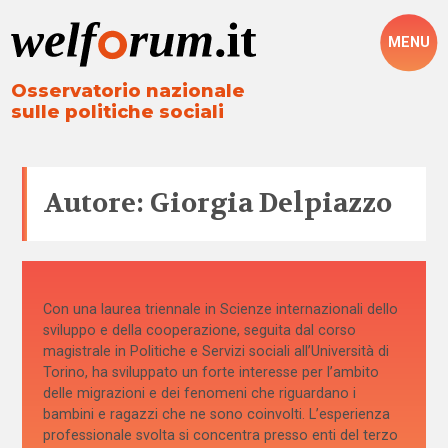
MENU
Osservatorio nazionale
sulle politiche sociali
Autore: Giorgia Delpiazzo
Con una laurea triennale in Scienze internazionali dello
sviluppo e della cooperazione, seguita dal corso
magistrale in Politiche e Servizi sociali all’Università di
Torino, ha sviluppato un forte interesse per l’ambito
delle migrazioni e dei fenomeni che riguardano i
bambini e ragazzi che ne sono coinvolti. L’esperienza
professionale svolta si concentra presso enti del terzo