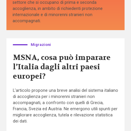
settore che si occupano di prima e seconda
accoglienza, in ambito di richiedenti protezione
internazionale e di minorenni stranieri non
accompagnati.
Migrazioni
MSNA, cosa può imparare
l’Italia dagli altri paesi
europei?
L’articolo propone una breve analisi del sistema italiano
di accoglienza per i minorenni stranieri non
accompagnati, a confronto con quelli di Grecia,
Francia, Svezia ed Austria. Ne emergono utili spunti per
migliorare accoglienza, tutela e rilevazione statistica
dei dati.