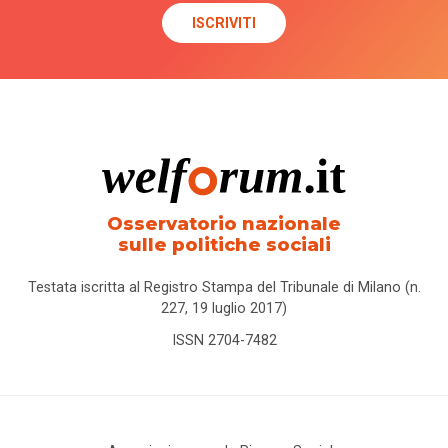
Osservatorio nazionale
sulle politiche sociali
Testata iscritta al Registro Stampa del Tribunale di Milano (n.
227, 19 luglio 2017)
ISSN 2704-7482