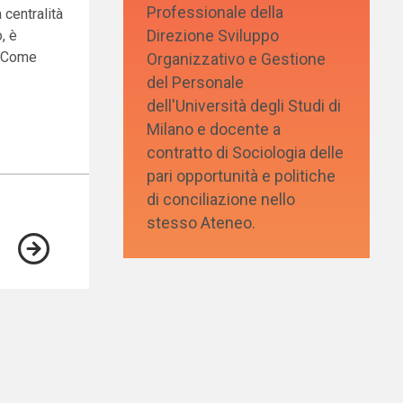
Professionale della
centralità
Direzione Sviluppo
, è
. Come
Organizzativo e Gestione
del Personale
dell'Università degli Studi di
Milano e docente a
contratto di Sociologia delle
pari opportunità e politiche
di conciliazione nello
stesso Ateneo.