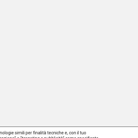
logie simili per finalità tecniche e, con il tuo