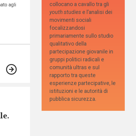
collocano a cavallo tra gli
ato agli
youth studies
e l’analisi dei
movimenti sociali
focalizzandosi
primariamente sullo studio
qualitativo della
partecipazione giovanile in
gruppi politici radicali e
comunità ultras e sul
rapporto tra queste
esperienze partecipative, le
istituzioni e le autorità di
pubblica sicurezza.
le.