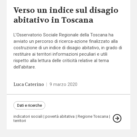
Verso un indice sul disagio
abitativo in Toscana
L’Osservatorio Sociale Regionale della Toscana ha
avviato un percorso di ricerca-azione finalizzato alla
costruzione di un indice di disagio abitativo, in grado di
restituire ai territori informazioni peculiari e utili
rispetto alla lettura delle criticità relative al tema
dell’abitare.
Luca Caterino
|
9 marzo 2020
Dati e ricerche
indicatori sociali
povertà abitativa
Regione Toscana
territori