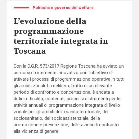
Politiche e governo del welfare
L’evoluzione della
programmazione
territoriale integrata in
Toscana
Con la D.G.R. 573/2017 Regione Toscana ha avviato un
percorso fortemente innovativo con l’obiettivo di
attivare i processi di programmazione operativa in tutti
gli ambiti zonali. La delibera, frutto di un rilevante
periodo di confronto e concertazione, è andata a
definire finalità, contenuti, processi e strumenti per le
attività annuali di programmazione integrata di livello
zonale per gli ambiti della sanità territoriale, del
sociosanitario, del socioassistenziale, della
promozione e prevenzione, delle azioni di contrasto
alla violenza di genere.