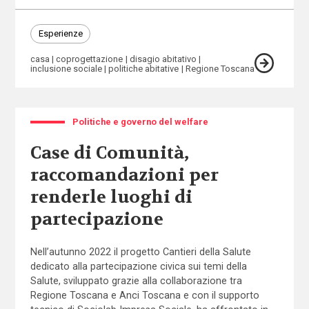
Esperienze
casa
coprogettazione
disagio abitativo
inclusione sociale
politiche abitative
Regione Toscana
Politiche e governo del welfare
Case di Comunità,
raccomandazioni per
renderle luoghi di
partecipazione
Nell’autunno 2022 il progetto Cantieri della Salute
dedicato alla partecipazione civica sui temi della
Salute, sviluppato grazie alla collaborazione tra
Regione Toscana e Anci Toscana e con il supporto