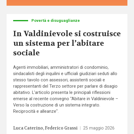
Povertà e disuguaglianze
In Valdinievole si costruisce
un sistema per l’abitare
sociale
Agenti immobiliari, amministratori di condominio,
sindacalisti degli inquilini e ufficiali giudiziari seduti allo
stesso tavolo con assessori, assistenti sociali e
rappresentanti del Terzo settore per parlare di disagio
abitativo. L’articolo presenta le principali riflessioni
emerse al recente convegno "Abitare in Valdinievole –
Verso la costruzione di un sistema integrato.
Reciprocità e alleanze".
Luca Caterino
Federico Grassi
|
25 maggio 2026