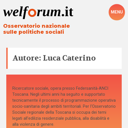
MENU
Osservatorio nazionale
sulle politiche sociali
Autore: Luca Caterino
Ricercatore sociale, opera presso Federsanità-ANCI
Toscana. Negli ultimi anni ha seguito e supportato
tecnicamente il processo di programmazione operativa
socio-sanitaria degli ambiti territoriali. Per l'Osservatorio
Sociale regionale della Toscana si occupa dei temi
legati all'edilizia residenziale pubblica, alla disabilità e
alla violenza di genere.