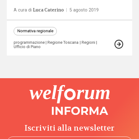
Luca Caterino
A cura di
|
5 agosto 2019
Normativa regionale
programmazione
Regione Toscana
Regioni
Ufficio di Piano
Iscriviti alla newsletter