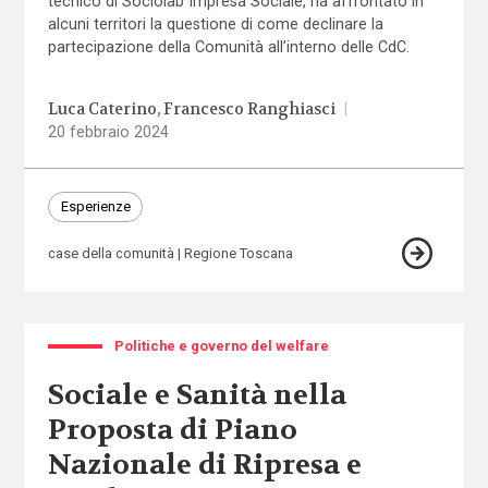
tecnico di Sociolab Impresa Sociale, ha affrontato in
alcuni territori la questione di come declinare la
partecipazione della Comunità all’interno delle CdC.
Luca Caterino
Francesco Ranghiasci
|
20 febbraio 2024
Esperienze
case della comunità
Regione Toscana
Politiche e governo del welfare
Sociale e Sanità nella
Proposta di Piano
Nazionale di Ripresa e