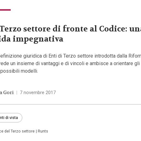
 Terzo settore di fronte al Codice: un
ida impegnativa
efinizione giuridica di Enti di Terzo settore introdotta dalla Rifo
ede un insieme di vantaggi e di vincoli e ambisce a orientare gli
possibili modelli.
a Gori
|
7 novembre 2017
nti di vista
ce del Terzo settore
Runts