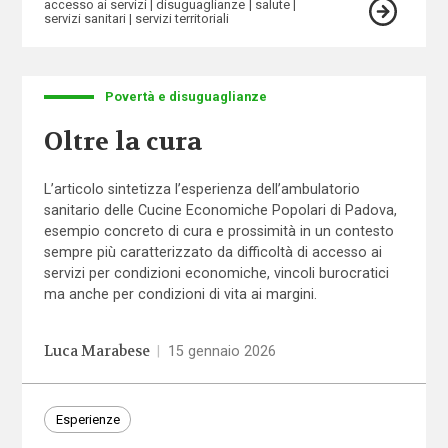
accesso ai servizi
disuguaglianze
salute
servizi sanitari
servizi territoriali
Povertà e disuguaglianze
Oltre la cura
L’articolo sintetizza l’esperienza dell’ambulatorio
sanitario delle Cucine Economiche Popolari di Padova,
esempio concreto di cura e prossimità in un contesto
sempre più caratterizzato da difficoltà di accesso ai
servizi per condizioni economiche, vincoli burocratici
ma anche per condizioni di vita ai margini.
Luca Marabese
|
15 gennaio 2026
Esperienze