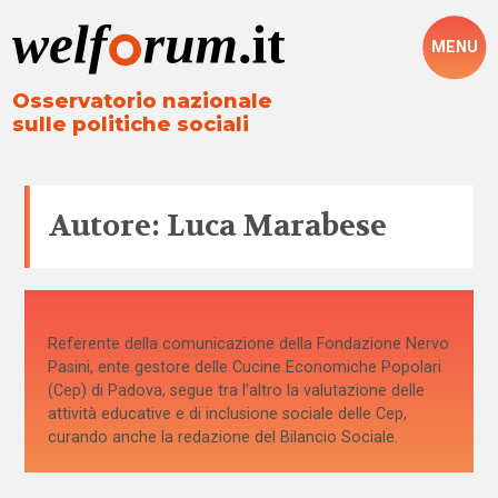
MENU
Osservatorio nazionale
sulle politiche sociali
Autore: Luca Marabese
Referente della comunicazione della Fondazione Nervo
Pasini, ente gestore delle Cucine Economiche Popolari
(Cep) di Padova, segue tra l’altro la valutazione delle
attività educative e di inclusione sociale delle Cep,
curando anche la redazione del Bilancio Sociale.