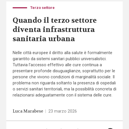
Terzo settore
Quando il terzo settore
diventa infrastruttura
sanitaria urbana
Nelle città europee il diritto alla salute è formalmente
garantito da sistemi sanitari pubblici universalistici.
Tuttavia l’accesso effettivo alle cure continua a
presentare profonde disuguaglianze, soprattutto per le
persone che vivono condizioni di marginalità sociale. Il
problema non riguarda soltanto la presenza di ospedali
o servizi sanitari territoriali, ma la possibilità concreta di
relazionarsi adeguatamente con il sistema delle cure.
Luca Marabese
|
23 marzo 2026