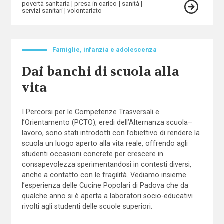
povertà sanitaria
presa in carico
sanità
servizi sanitari
volontariato
Famiglie, infanzia e adolescenza
Dai banchi di scuola alla
vita
I Percorsi per le Competenze Trasversali e
l’Orientamento (PCTO), eredi dell’Alternanza scuola–
lavoro, sono stati introdotti con l’obiettivo di rendere la
scuola un luogo aperto alla vita reale, offrendo agli
studenti occasioni concrete per crescere in
consapevolezza sperimentandosi in contesti diversi,
anche a contatto con le fragilità. Vediamo insieme
l’esperienza delle Cucine Popolari di Padova che da
qualche anno si è aperta a laboratori socio-educativi
rivolti agli studenti delle scuole superiori.