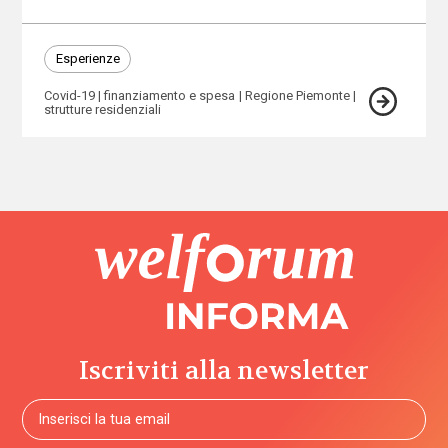
Esperienze
Covid-19
finanziamento e spesa
Regione Piemonte
strutture residenziali
Iscriviti alla newsletter