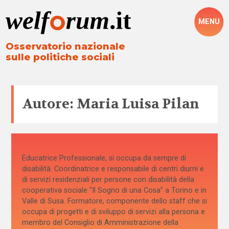
MENU
Osservatorio nazionale
sulle politiche sociali
Autore: Maria Luisa Pilan
Educatrice Professionale, si occupa da sempre di
disabilità. Coordinatrice e responsabile di centri diurni e
di servizi residenziali per persone con disabilità della
cooperativa sociale “Il Sogno di una Cosa” a Torino e in
Valle di Susa. Formatore, componente dello staff che si
occupa di progetti e di sviluppo di servizi alla persona e
membro del Consiglio di Amministrazione della