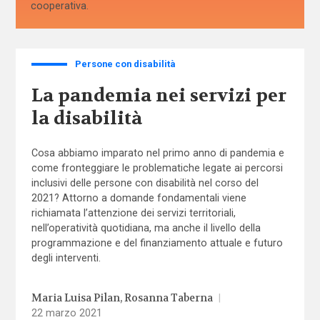
cooperativa.
Persone con disabilità
La pandemia nei servizi per
la disabilità
Cosa abbiamo imparato nel primo anno di pandemia e
come fronteggiare le problematiche legate ai percorsi
inclusivi delle persone con disabilità nel corso del
2021? Attorno a domande fondamentali viene
richiamata l’attenzione dei servizi territoriali,
nell’operatività quotidiana, ma anche il livello della
programmazione e del finanziamento attuale e futuro
degli interventi.
Maria Luisa Pilan
Rosanna Taberna
|
22 marzo 2021