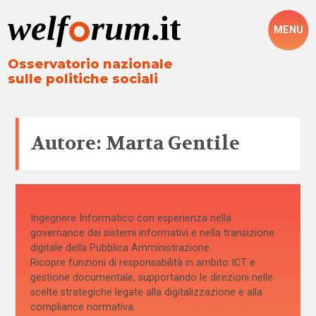
MENU
Osservatorio nazionale
sulle politiche sociali
Autore: Marta Gentile
Ingegnere Informatico con esperienza nella
governance dei sistemi informativi e nella transizione
digitale della Pubblica Amministrazione.
Ricopre funzioni di responsabilità in ambito ICT e
gestione documentale, supportando le direzioni nelle
scelte strategiche legate alla digitalizzazione e alla
compliance normativa.