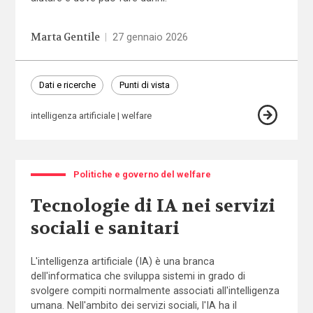
Marta Gentile
|
27 gennaio 2026
Dati e ricerche
Punti di vista
intelligenza artificiale
welfare
Politiche e governo del welfare
Tecnologie di IA nei servizi
sociali e sanitari
L'intelligenza artificiale (IA) è una branca
dell'informatica che sviluppa sistemi in grado di
svolgere compiti normalmente associati all'intelligenza
umana. Nell'ambito dei servizi sociali, l'IA ha il