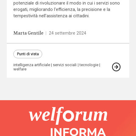
potenziale di rivoluzionare il modo in cui i servizi sono
erogati, migliorando l'efficienza, la precisione e la
tempestività nell'assistenza ai cittadini.
Marta Gentile
|
24 settembre 2024
Punti di vista
intelligenza artificiale
servizi sociali
tecnologie
welfare