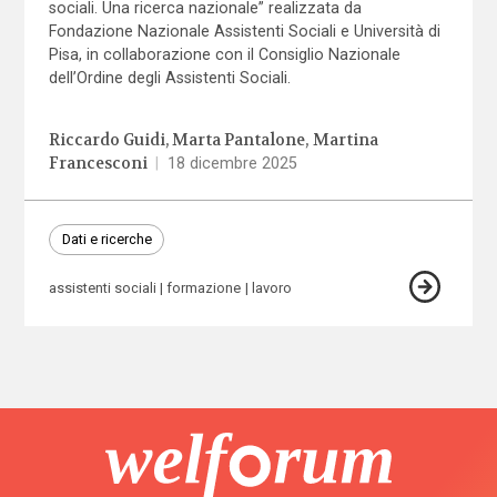
sociali. Una ricerca nazionale” realizzata da
Fondazione Nazionale Assistenti Sociali e Università di
Pisa, in collaborazione con il Consiglio Nazionale
dell’Ordine degli Assistenti Sociali.
Riccardo Guidi
Marta Pantalone
Martina
Francesconi
|
18 dicembre 2025
Dati e ricerche
assistenti sociali
formazione
lavoro