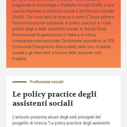
magistrale in Sociologia e Politiche sociali (UniPi) e una
Laurea triennale in Scienze sociali e del Servizio sociale
(UniPi). Tra i suoi temi di ricerca vi sono il Terzo settore,
l'amministrazione condivisa, le policy practice e i ruoli
politici degli e delle assistenti sociali, le Social Work
Professional Organizations in Italia e in ottica
comparata internazionale, l'inclusione lavorativa, le CER
(Comunità Energetiche Rinnovabili) nelle loro ricadute
sociali e gli interventi a favore delle persone con
fragilità.
Professioni sociali
Le policy practice degli
assistenti sociali
L'articolo presenta alcuni degli esiti principali del
progetto di ricerca “Le policy practice degli assistenti