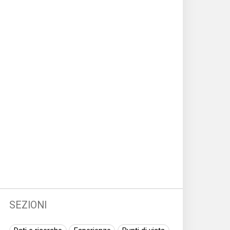
SEZIONI