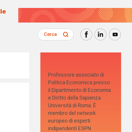
le
Cerca
Professore associato di
Politica Economica presso
il Dipartimento di Economia
e Diritto della Sapienza
Università di Roma. È
membro del network
europeo di esperti
indipendenti ESPN