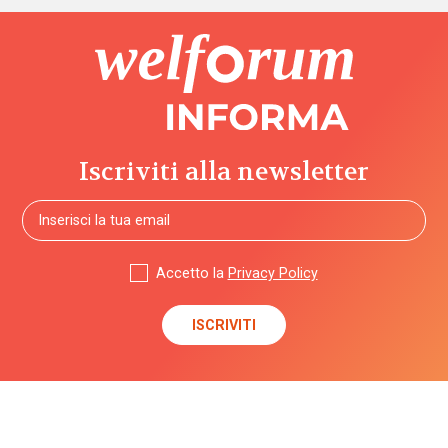
Iscriviti alla newsletter
Accetto la
Privacy Policy