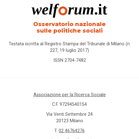
Osservatorio nazionale
sulle politiche sociali
Testata iscritta al Registro Stampa del Tribunale di Milano (n.
227, 19 luglio 2017)
ISSN 2704-7482
Associazione per la Ricerca Sociale
C.F. 97294540154
Via Venti Settembre 24
20123 Milano
T.
02 46764276