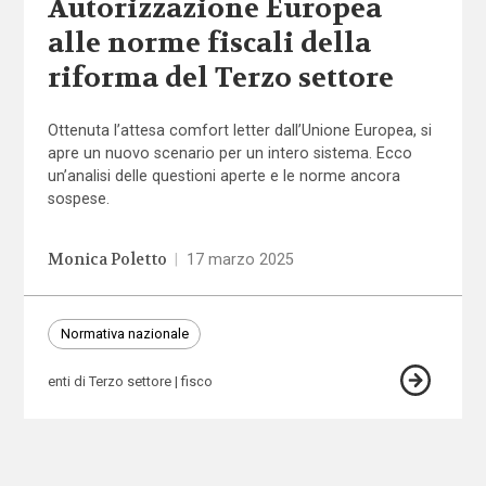
Autorizzazione Europea
alle norme fiscali della
riforma del Terzo settore
Ottenuta l’attesa comfort letter dall’Unione Europea, si
apre un nuovo scenario per un intero sistema. Ecco
un’analisi delle questioni aperte e le norme ancora
sospese.
Monica Poletto
|
17 marzo 2025
Normativa nazionale
enti di Terzo settore
fisco